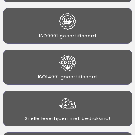
ISO9001 gecertificeerd
ISO14001 gecertificeerd
Snelle levertijden met bedrukking!