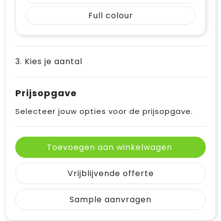
Full colour
3. Kies je aantal
Prijsopgave
Selecteer jouw opties voor de prijsopgave.
Toevoegen aan winkelwagen
Vrijblijvende offerte
Sample aanvragen