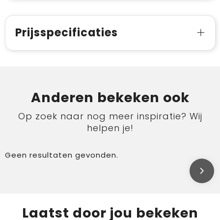
Prijsspecificaties
Anderen bekeken ook
Op zoek naar nog meer inspiratie? Wij
helpen je!
Geen resultaten gevonden.
Laatst door jou bekeken