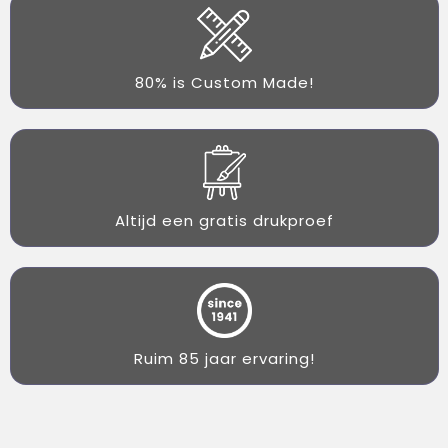
80% is Custom Made!
Altijd een gratis drukproef
Ruim 85 jaar ervaring!