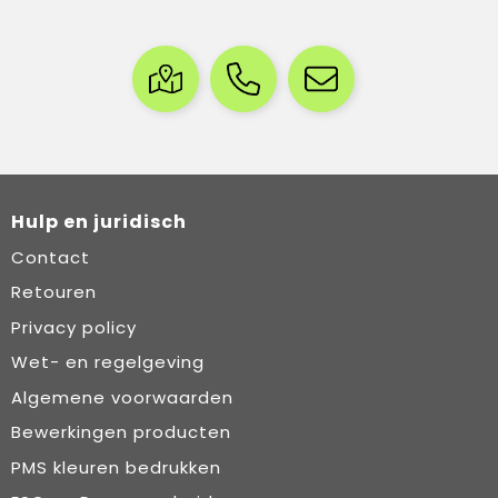
Hulp en juridisch
Contact
Retouren
Privacy policy
Wet- en regelgeving
Algemene voorwaarden
Bewerkingen producten
PMS kleuren bedrukken