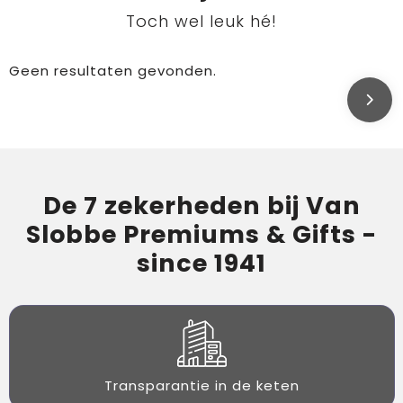
Toch wel leuk hé!
Geen resultaten gevonden.
De 7 zekerheden bij Van
Slobbe Premiums & Gifts -
since 1941
Transparantie in de keten