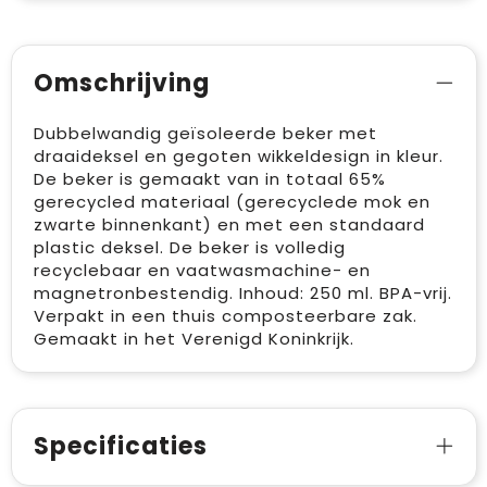
Omschrijving
Dubbelwandig geïsoleerde beker met
draaideksel en gegoten wikkeldesign in kleur.
De beker is gemaakt van in totaal 65%
gerecycled materiaal (gerecyclede mok en
zwarte binnenkant) en met een standaard
plastic deksel. De beker is volledig
recyclebaar en vaatwasmachine- en
magnetronbestendig. Inhoud: 250 ml. BPA-vrij.
Verpakt in een thuis composteerbare zak.
Gemaakt in het Verenigd Koninkrijk.
Specificaties