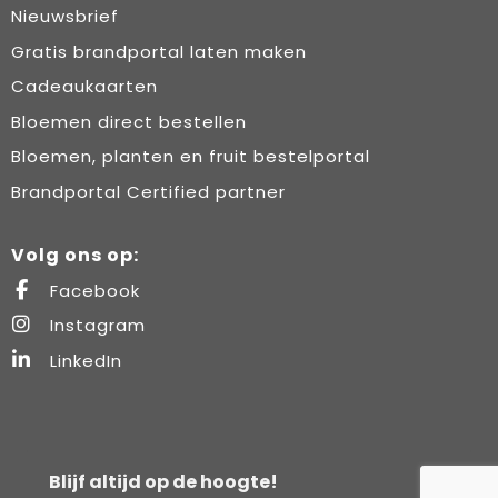
Nieuwsbrief
Gratis brandportal laten maken
Cadeaukaarten
Bloemen direct bestellen
Bloemen, planten en fruit bestelportal
Brandportal Certified partner
Volg ons op:
Facebook
Instagram
LinkedIn
Blijf altijd op de hoogte!