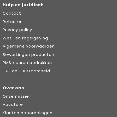
Hulp en juridisch
Contact
Retouren
Privacy policy
Wet- en regelgeving
Algemene voorwaarden
Bewerkingen producten
PMS kleuren bedrukken
ESG en Duurzaamheid
Over ons
Onze missie
Vacature
Klanten beoordelingen