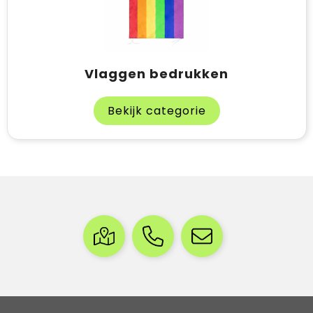
Vlaggen bedrukken
Bekijk categorie