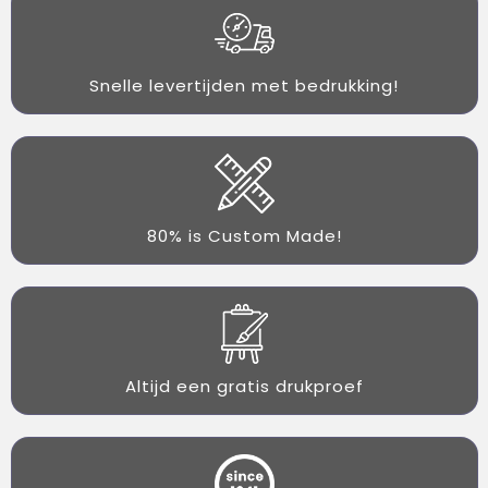
Snelle levertijden met bedrukking!
80% is Custom Made!
Altijd een gratis drukproef