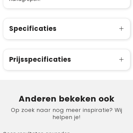
Specificaties
Prijsspecificaties
Anderen bekeken ook
Op zoek naar nog meer inspiratie? Wij
helpen je!