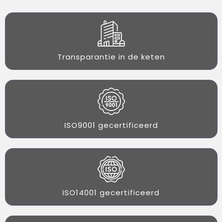
Transparantie in de keten
ISO9001 gecertificeerd
ISO14001 gecertificeerd