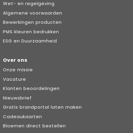
Wet- en regelgeving
Algemene voorwaarden
Bewerkingen producten
PMS kleuren bedrukken
ESG en Duurzaamheid
Over ons
Onze missie
Vacature
Klanten beoordelingen
Nieuwsbrief
Gratis brandportal laten maken
Cadeaukaarten
Bloemen direct bestellen