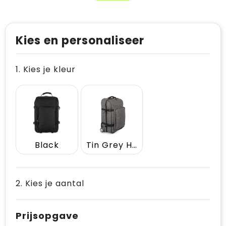
Kies en personaliseer
1. Kies je kleur
Black
Tin Grey Heather
2. Kies je aantal
Prijsopgave