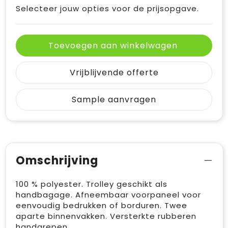
Selecteer jouw opties voor de prijsopgave.
Toevoegen aan winkelwagen
Vrijblijvende offerte
Sample aanvragen
Omschrijving
100 % polyester. Trolley geschikt als
handbagage. Afneembaar voorpaneel voor
eenvoudig bedrukken of borduren. Twee
aparte binnenvakken. Versterkte rubberen
handgrepen.