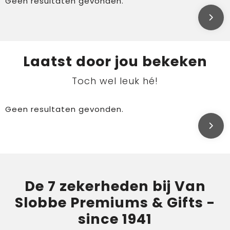
Geen resultaten gevonden.
Laatst door jou bekeken
Toch wel leuk hé!
Geen resultaten gevonden.
De 7 zekerheden bij Van
Slobbe Premiums & Gifts -
since 1941