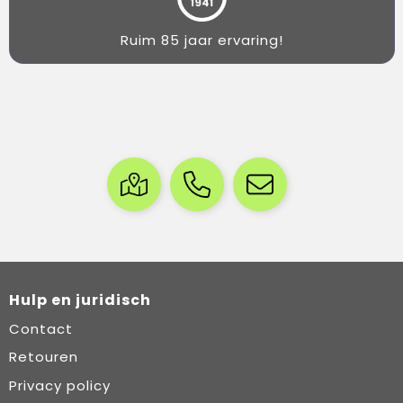
Ruim 85 jaar ervaring!
Hulp en juridisch
Contact
Retouren
Privacy policy