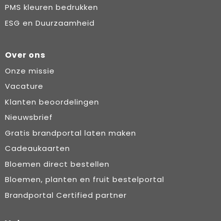
PMS kleuren bedrukken
ESG en Duurzaamheid
Over ons
Onze missie
Vacature
Klanten beoordelingen
Nieuwsbrief
Gratis brandportal laten maken
Cadeaukaarten
Bloemen direct bestellen
Bloemen, planten en fruit bestelportal
Brandportal Certified partner