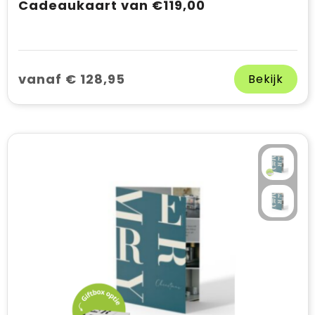
Cadeaukaart van €119,00
vanaf € 128,95
Bekijk