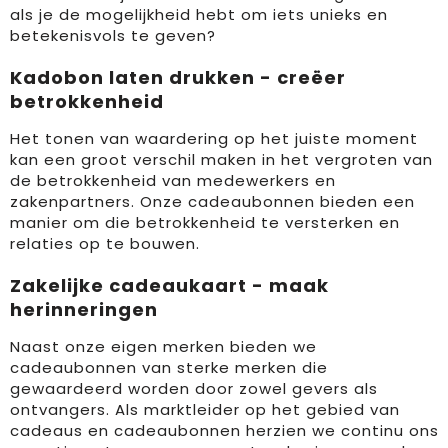
als je de mogelijkheid hebt om iets unieks en
betekenisvols te geven?
Kadobon laten drukken - creëer
betrokkenheid
Het tonen van waardering op het juiste moment
kan een groot verschil maken in het vergroten van
de betrokkenheid van medewerkers en
zakenpartners. Onze cadeaubonnen bieden een
manier om die betrokkenheid te versterken en
relaties op te bouwen.
Zakelijke cadeaukaart - maak
herinneringen
Naast onze eigen merken bieden we
cadeaubonnen van sterke merken die
gewaardeerd worden door zowel gevers als
ontvangers. Als marktleider op het gebied van
cadeaus en cadeaubonnen herzien we continu ons