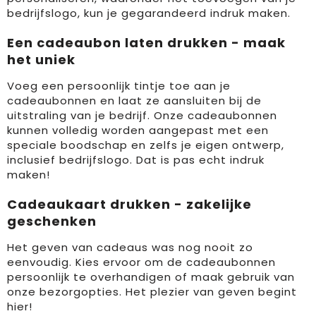
bedrijfslogo, kun je gegarandeerd indruk maken.
Een cadeaubon laten drukken - maak
het uniek
Voeg een persoonlijk tintje toe aan je
cadeaubonnen en laat ze aansluiten bij de
uitstraling van je bedrijf. Onze cadeaubonnen
kunnen volledig worden aangepast met een
speciale boodschap en zelfs je eigen ontwerp,
inclusief bedrijfslogo. Dat is pas echt indruk
maken!
Cadeaukaart drukken - zakelijke
geschenken
Het geven van cadeaus was nog nooit zo
eenvoudig. Kies ervoor om de cadeaubonnen
persoonlijk te overhandigen of maak gebruik van
onze bezorgopties. Het plezier van geven begint
hier!