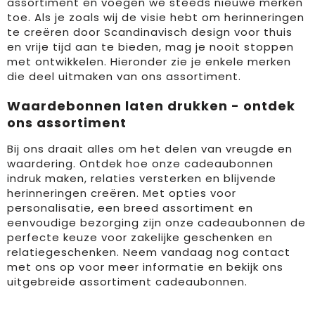
assortiment en voegen we steeds nieuwe merken
toe. Als je zoals wij de visie hebt om herinneringen
te creëren door Scandinavisch design voor thuis
en vrije tijd aan te bieden, mag je nooit stoppen
met ontwikkelen. Hieronder zie je enkele merken
die deel uitmaken van ons assortiment.
Waardebonnen laten drukken - ontdek
ons assortiment
Bij ons draait alles om het delen van vreugde en
waardering. Ontdek hoe onze cadeaubonnen
indruk maken, relaties versterken en blijvende
herinneringen creëren. Met opties voor
personalisatie, een breed assortiment en
eenvoudige bezorging zijn onze cadeaubonnen de
perfecte keuze voor zakelijke geschenken en
relatiegeschenken. Neem vandaag nog contact
met ons op voor meer informatie en bekijk ons
uitgebreide assortiment cadeaubonnen.