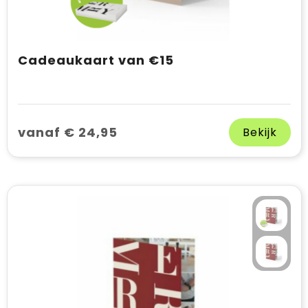
Cadeaukaart van €15
vanaf € 24,95
Bekijk