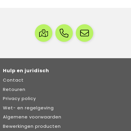
Hulp en juridisch
Contact
Retouren
Privacy policy
Wet- en regelgeving
Algemene voorwaarden
Bewerkingen producten