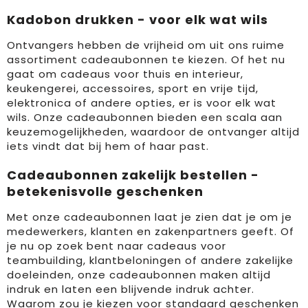
Kadobon drukken - voor elk wat wils
Ontvangers hebben de vrijheid om uit ons ruime
assortiment cadeaubonnen te kiezen. Of het nu
gaat om cadeaus voor thuis en interieur,
keukengerei, accessoires, sport en vrije tijd,
elektronica of andere opties, er is voor elk wat
wils. Onze cadeaubonnen bieden een scala aan
keuzemogelijkheden, waardoor de ontvanger altijd
iets vindt dat bij hem of haar past.
Cadeaubonnen zakelijk bestellen -
betekenisvolle geschenken
Met onze cadeaubonnen laat je zien dat je om je
medewerkers, klanten en zakenpartners geeft. Of
je nu op zoek bent naar cadeaus voor
teambuilding, klantbeloningen of andere zakelijke
doeleinden, onze cadeaubonnen maken altijd
indruk en laten een blijvende indruk achter.
Waarom zou je kiezen voor standaard geschenken