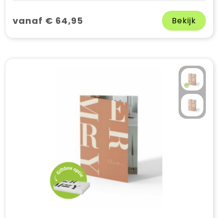
vanaf € 64,95
Bekijk