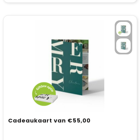
Cadeaukaart van €55,00