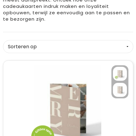
cadeaukaarten indruk maken en loyaliteit
opbouwen, terwijl ze eenvoudig aan te passen en
te bezorgen zijn.