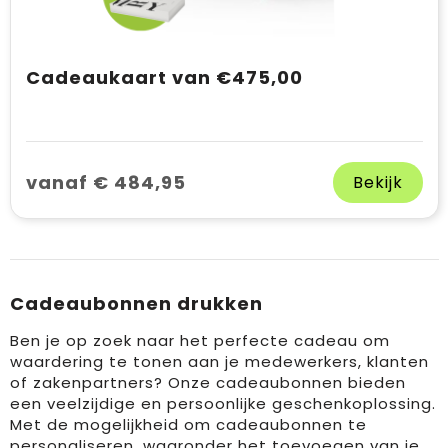
Cadeaukaart van €475,00
vanaf € 484,95
Bekijk
Cadeaubonnen drukken
Ben je op zoek naar het perfecte cadeau om
waardering te tonen aan je medewerkers, klanten
of zakenpartners? Onze cadeaubonnen bieden
een veelzijdige en persoonlijke geschenkoplossing.
Met de mogelijkheid om cadeaubonnen te
personaliseren, waaronder het toevoegen van je