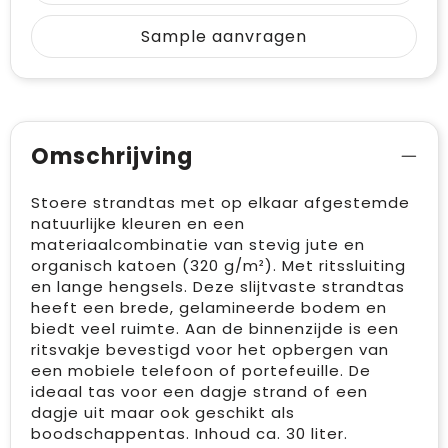
Sample aanvragen
Omschrijving
Stoere strandtas met op elkaar afgestemde
natuurlijke kleuren en een
materiaalcombinatie van stevig jute en
organisch katoen (320 g/m²). Met ritssluiting
en lange hengsels. Deze slijtvaste strandtas
heeft een brede, gelamineerde bodem en
biedt veel ruimte. Aan de binnenzijde is een
ritsvakje bevestigd voor het opbergen van
een mobiele telefoon of portefeuille. De
ideaal tas voor een dagje strand of een
dagje uit maar ook geschikt als
boodschappentas. Inhoud ca. 30 liter.