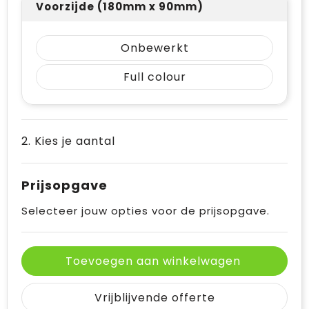
Voorzijde (180mm x 90mm)
Onbewerkt
Full colour
2. Kies je aantal
Prijsopgave
Selecteer jouw opties voor de prijsopgave.
Toevoegen aan winkelwagen
Vrijblijvende offerte