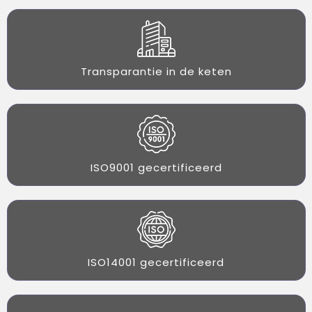
Transparantie in de keten
ISO9001 gecertificeerd
ISO14001 gecertificeerd