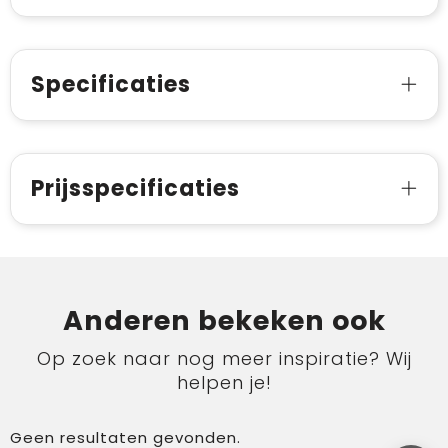
Specificaties
Prijsspecificaties
Anderen bekeken ook
Op zoek naar nog meer inspiratie? Wij
helpen je!
Geen resultaten gevonden.