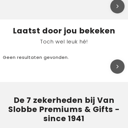
Laatst door jou bekeken
Toch wel leuk hé!
Geen resultaten gevonden.
De 7 zekerheden bij Van
Slobbe Premiums & Gifts -
since 1941