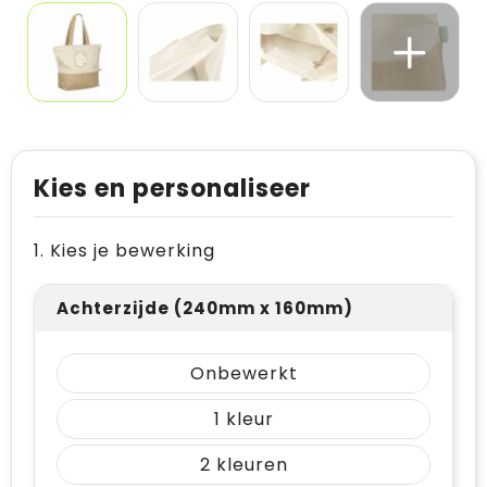
Kies en personaliseer
1. Kies je bewerking
Achterzijde (240mm x 160mm)
Onbewerkt
1
2