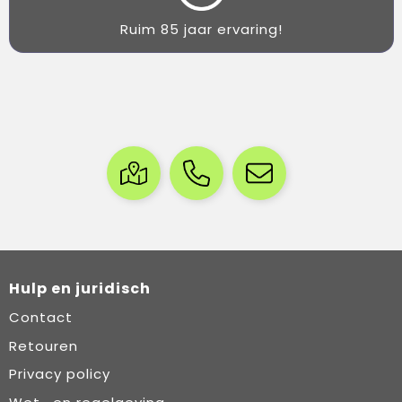
Ruim 85 jaar ervaring!
Hulp en juridisch
Contact
Retouren
Privacy policy