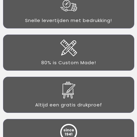
Snelle levertijden met bedrukking!
80% is Custom Made!
Altijd een gratis drukproef