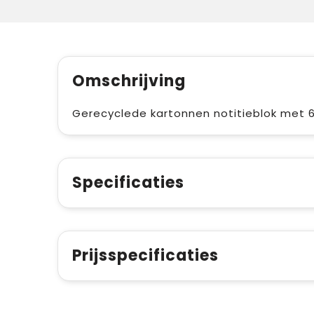
Omschrijving
Gerecyclede kartonnen notitieblok met 6
Specificaties
Prijsspecificaties