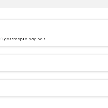
0 gestreepte pagina's.