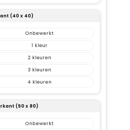
ant (40 x 40)
Onbewerkt
1
2
3
4
rkant (50 x 80)
Onbewerkt