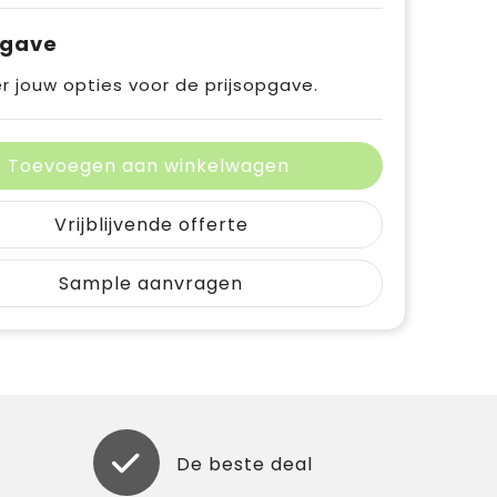
pgave
r jouw opties voor de prijsopgave.
Toevoegen aan winkelwagen
Vrijblijvende offerte
Sample aanvragen
De beste deal