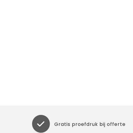
Gratis proefdruk bij offerte