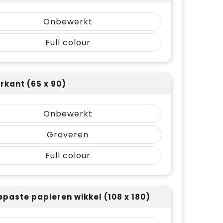
Onbewerkt
Full colour
rkant (65 x 90)
Onbewerkt
Graveren
Full colour
paste papieren wikkel (108 x 180)