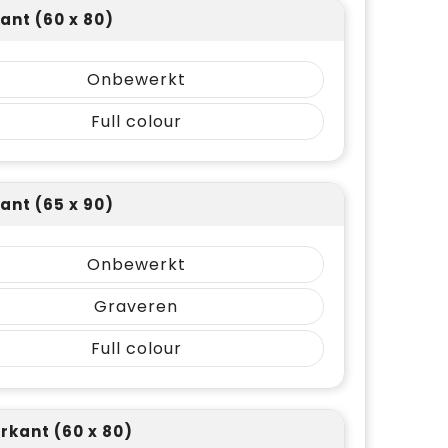
ant (60 x 80)
Onbewerkt
Full colour
ant (65 x 90)
Onbewerkt
Graveren
Full colour
rkant (60 x 80)