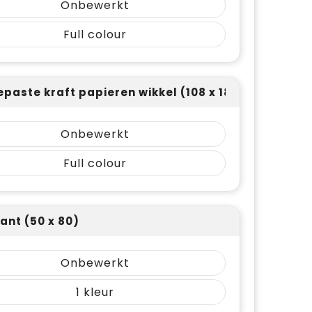
Onbewerkt
Full colour
paste kraft papieren wikkel (108 x 180)
Onbewerkt
Full colour
ant (50 x 80)
Onbewerkt
1