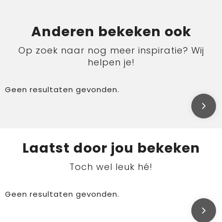
Anderen bekeken ook
Op zoek naar nog meer inspiratie? Wij
helpen je!
Geen resultaten gevonden.
Laatst door jou bekeken
Toch wel leuk hé!
Geen resultaten gevonden.