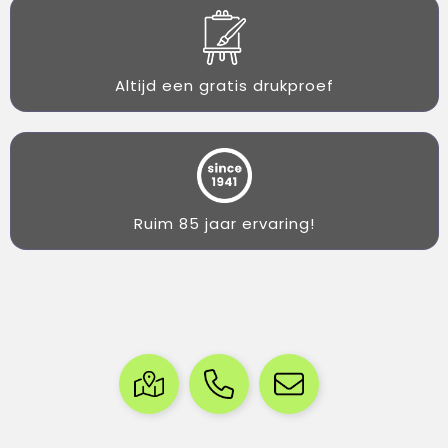
Altijd een gratis drukproef
Ruim 85 jaar ervaring!