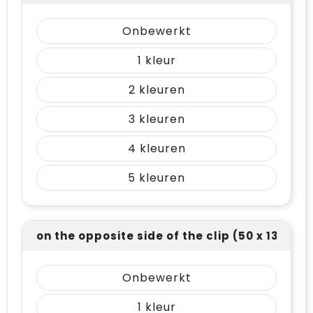
Onbewerkt
1
2
3
4
5
on the opposite side of the clip (50 x 13)
Onbewerkt
1