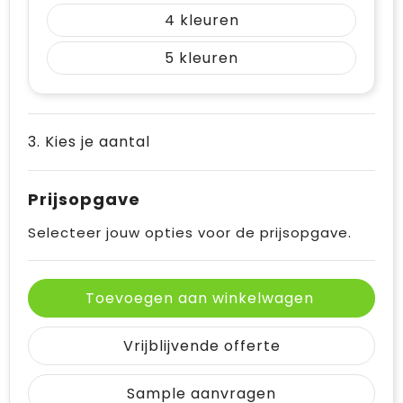
4
5
3. Kies je aantal
Prijsopgave
Selecteer jouw opties voor de prijsopgave.
Toevoegen aan winkelwagen
Vrijblijvende offerte
Sample aanvragen