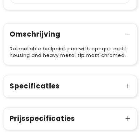
Omschrijving
Retractable ballpoint pen with opaque matt
housing and heavy metal tip matt chromed.
Specificaties
Prijsspecificaties