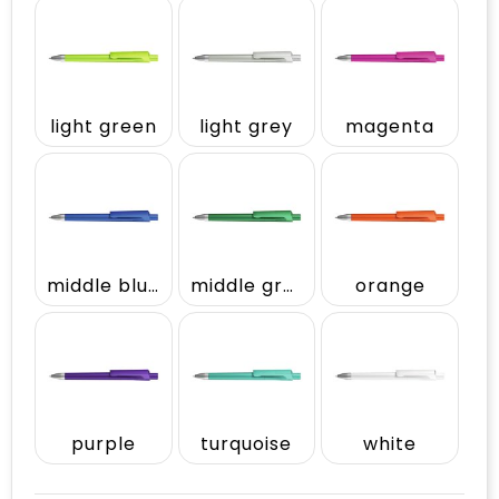
light green
light grey
magenta
middle blue
middle green
orange
purple
turquoise
white