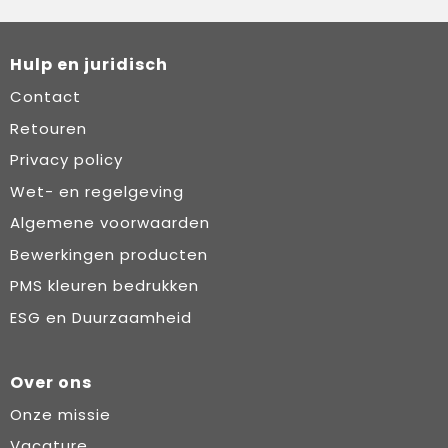
Hulp en juridisch
Contact
Retouren
Privacy policy
Wet- en regelgeving
Algemene voorwaarden
Bewerkingen producten
PMS kleuren bedrukken
ESG en Duurzaamheid
Over ons
Onze missie
Vacature