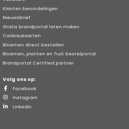
Klanten beoordelingen
Nieuwsbrief
Gratis brandportal laten maken
Cadeaukaarten
Bloemen direct bestellen
Bloemen, planten en fruit bestelportal
Brandportal Certified partner
Volg ons op:
Facebook
Instagram
LinkedIn