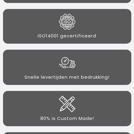
ISO14001 gecertificeerd
Snelle levertijden met bedrukking!
80% is Custom Made!