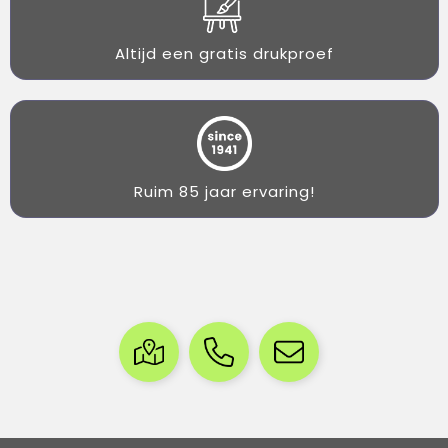
Altijd een gratis drukproef
Ruim 85 jaar ervaring!