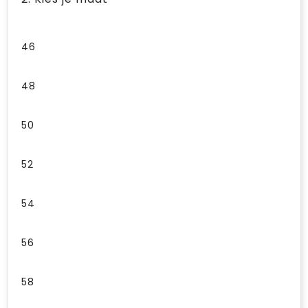
46
48
50
52
54
56
58