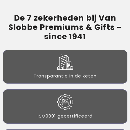
De 7 zekerheden bij Van
Slobbe Premiums & Gifts -
since 1941
Transparantie in de keten
ISO9001 gecertificeerd