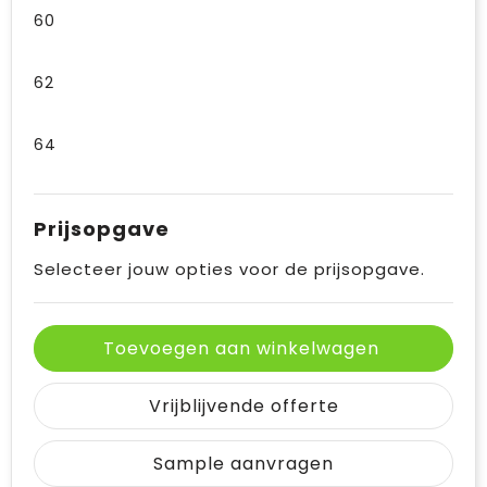
60
62
64
Prijsopgave
Selecteer jouw opties voor de prijsopgave.
Toevoegen aan winkelwagen
Vrijblijvende offerte
Sample aanvragen