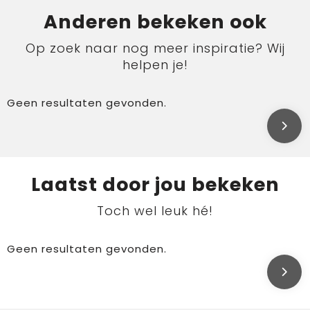
Anderen bekeken ook
Op zoek naar nog meer inspiratie? Wij
helpen je!
Geen resultaten gevonden.
Laatst door jou bekeken
Toch wel leuk hé!
Geen resultaten gevonden.