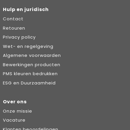
Hulp en juridisch
Contact
Retouren
Privacy policy
Wet- en regelgeving
Algemene voorwaarden
Bewerkingen producten
PMS kleuren bedrukken
ESG en Duurzaamheid
Over ons
Onze missie
Vacature
Klanten beoordelingen