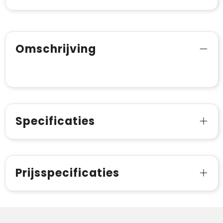
Omschrijving
Specificaties
Prijsspecificaties