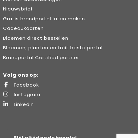
Nieuwsbrief
Gratis brandportal laten maken
Cadeaukaarten
Bloemen direct bestellen
Bloemen, planten en fruit bestelportal
Brandportal Certified partner
Volg ons op:
Facebook
Instagram
LinkedIn
Blijf altijd op de hoogte!