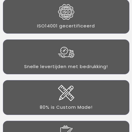
ISO14001 gecertificeerd
Snelle levertijden met bedrukking!
80% is Custom Made!