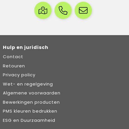
Hulp en juridisch
Contact
Retouren
Privacy policy
Wet- en regelgeving
Algemene voorwaarden
Bewerkingen producten
PMS kleuren bedrukken
ESG en Duurzaamheid