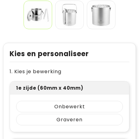
Kies en personaliseer
1. Kies je bewerking
1e zijde (60mm x 40mm)
Onbewerkt
Graveren