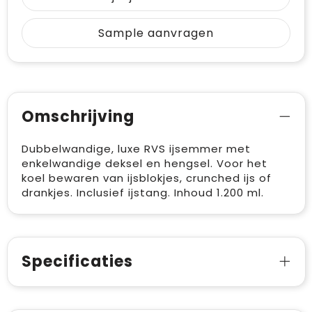
Sample aanvragen
Omschrijving
Dubbelwandige, luxe RVS ijsemmer met
enkelwandige deksel en hengsel. Voor het
koel bewaren van ijsblokjes, crunched ijs of
drankjes. Inclusief ijstang. Inhoud 1.200 ml.
Specificaties