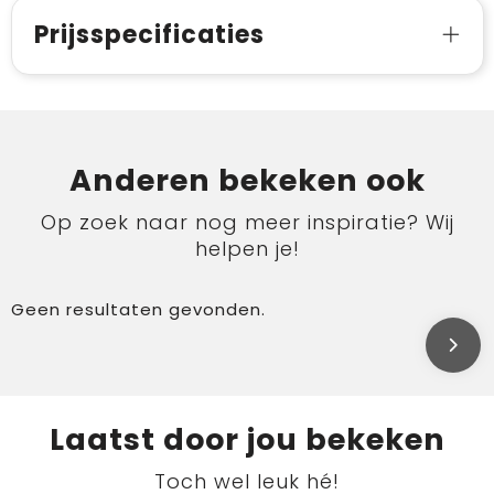
Prijsspecificaties
Anderen bekeken ook
Op zoek naar nog meer inspiratie? Wij
helpen je!
Geen resultaten gevonden.
Laatst door jou bekeken
Toch wel leuk hé!