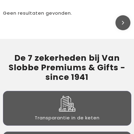
Geen resultaten gevonden.
De 7 zekerheden bij Van
Slobbe Premiums & Gifts -
since 1941
Transparantie in de keten