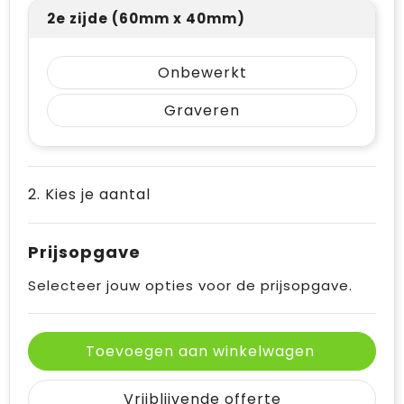
2e zijde (60mm x 40mm)
Onbewerkt
Graveren
2. Kies je aantal
Prijsopgave
Selecteer jouw opties voor de prijsopgave.
Toevoegen aan winkelwagen
Vrijblijvende offerte