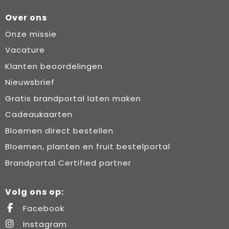
Over ons
Onze missie
Vacature
Klanten beoordelingen
Nieuwsbrief
Gratis brandportal laten maken
Cadeaukaarten
Bloemen direct bestellen
Bloemen, planten en fruit bestelportal
Brandportal Certified partner
Volg ons op:
Facebook
Instagram