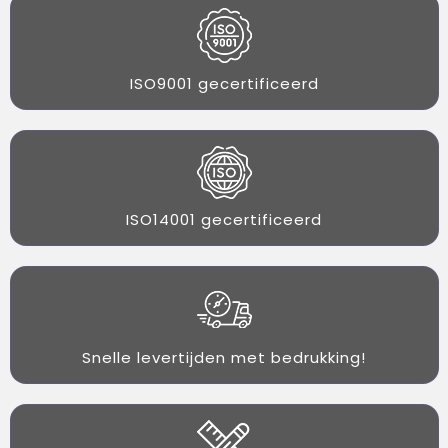
ISO9001 gecertificeerd
ISO14001 gecertificeerd
Snelle levertijden met bedrukking!