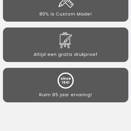
80% is Custom Made!
Altijd een gratis drukproef
Ruim 85 jaar ervaring!