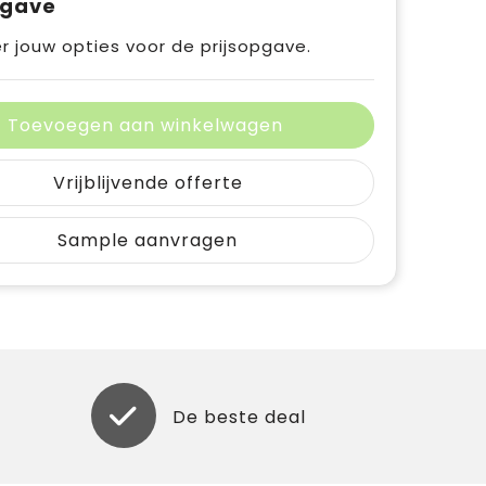
pgave
r jouw opties voor de prijsopgave.
Toevoegen aan winkelwagen
Vrijblijvende offerte
Sample aanvragen
De beste deal