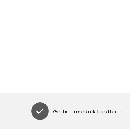
Gratis proefdruk bij offerte