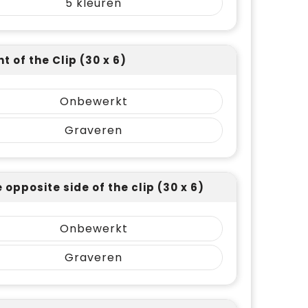
5
nt of the Clip (30 x 6)
Onbewerkt
Graveren
 opposite side of the clip (30 x 6)
Onbewerkt
Graveren