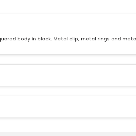
quered body in black. Metal clip, metal rings and meta