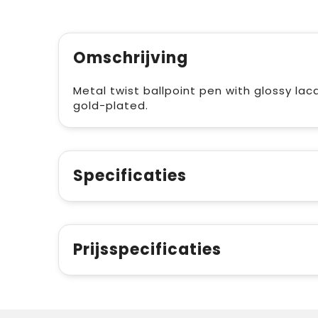
Omschrijving
Metal twist ballpoint pen with glossy lac
gold-plated.
Specificaties
Prijsspecificaties