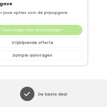
pgave
r jouw opties voor de prijsopgave.
Toevoegen aan winkelwagen
Vrijblijvende offerte
Sample aanvragen
De beste deal