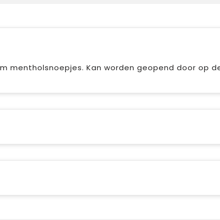
ram mentholsnoepjes. Kan worden geopend door op d