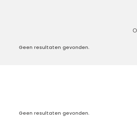
O
Geen resultaten gevonden.
Geen resultaten gevonden.