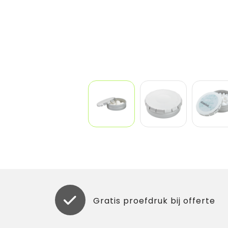
Gratis proefdruk bij offerte