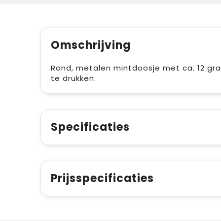
Omschrijving
Rond, metalen mintdoosje met ca. 12 g
te drukken.
Specificaties
Prijsspecificaties