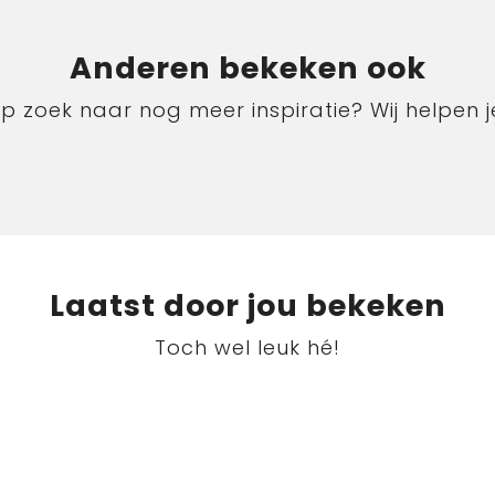
Anderen bekeken ook
p zoek naar nog meer inspiratie? Wij helpen j
Laatst door jou bekeken
Toch wel leuk hé!