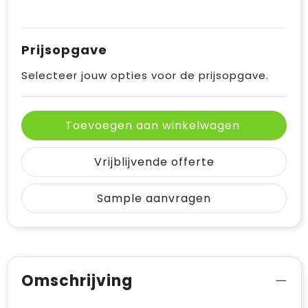
Prijsopgave
Selecteer jouw opties voor de prijsopgave.
Toevoegen aan winkelwagen
Vrijblijvende offerte
Sample aanvragen
Omschrijving