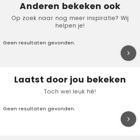
Anderen bekeken ook
Op zoek naar nog meer inspiratie? Wij
helpen je!
Geen resultaten gevonden.
Laatst door jou bekeken
Toch wel leuk hé!
Geen resultaten gevonden.