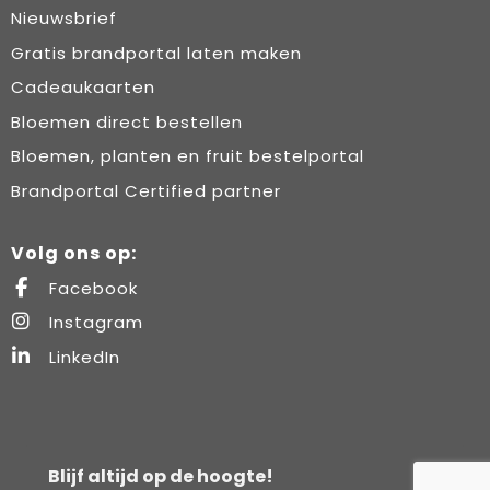
Nieuwsbrief
Gratis brandportal laten maken
Cadeaukaarten
Bloemen direct bestellen
Bloemen, planten en fruit bestelportal
Brandportal Certified partner
Volg ons op:
Facebook
Instagram
LinkedIn
Blijf altijd op de hoogte!