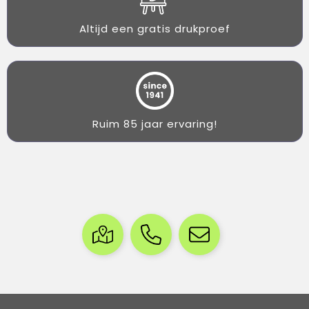
Altijd een gratis drukproef
Ruim 85 jaar ervaring!