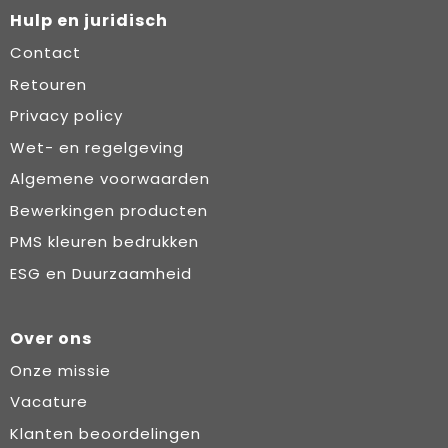
Hulp en juridisch
Contact
Retouren
Privacy policy
Wet- en regelgeving
Algemene voorwaarden
Bewerkingen producten
PMS kleuren bedrukken
ESG en Duurzaamheid
Over ons
Onze missie
Vacature
Klanten beoordelingen