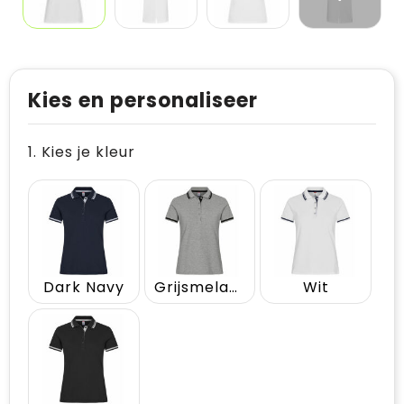
Kies en personaliseer
1. Kies je kleur
Dark Navy
Grijsmelange
Wit