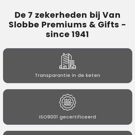
De 7 zekerheden bij Van
Slobbe Premiums & Gifts -
since 1941
Transparantie in de keten
ISO9001 gecertificeerd