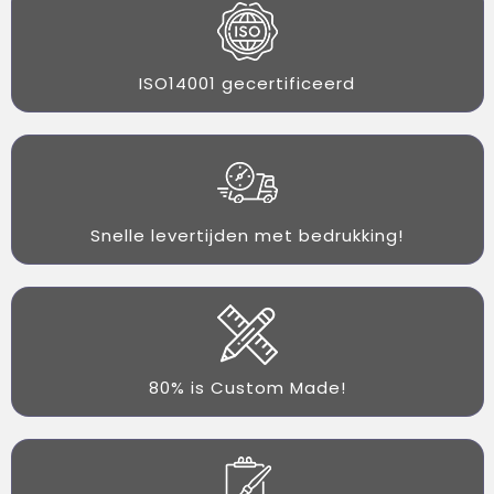
ISO14001 gecertificeerd
Snelle levertijden met bedrukking!
80% is Custom Made!