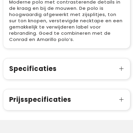
Moderne polo met contrasterende details in
de kraag en bij de mouwen. De polo is
hoogwaardig afgewerkt met zijsplitjes, ton
sur ton knopen, verstevigde necktape en een
gemakkelijk te verwijderen label voor
rebranding. Goed te combineren met de
Conrad en Amarillo polo’s.
Specificaties
Prijsspecificaties