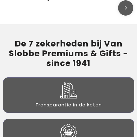
De 7 zekerheden bij Van
Slobbe Premiums & Gifts -
since 1941
Transparantie in de keten