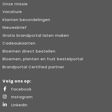
Onze missie
Vacature
Klanten beoordelingen
Nieuwsbrief
Gratis brandportal laten maken
Cadeaukaarten
Bloemen direct bestellen
Bloemen, planten en fruit bestelportal
Brandportal Certified partner
Volg ons op:
Facebook
Instagram
LinkedIn