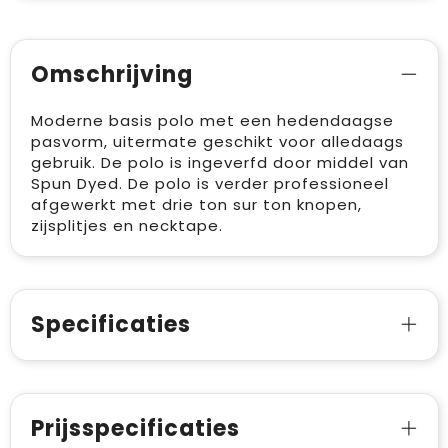
Omschrijving
Moderne basis polo met een hedendaagse
pasvorm, uitermate geschikt voor alledaags
gebruik. De polo is ingeverfd door middel van
Spun Dyed. De polo is verder professioneel
afgewerkt met drie ton sur ton knopen,
zijsplitjes en necktape.
Specificaties
Prijsspecificaties