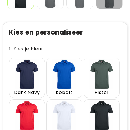
Kies en personaliseer
1. Kies je kleur
Dark Navy
Kobalt
Pistol