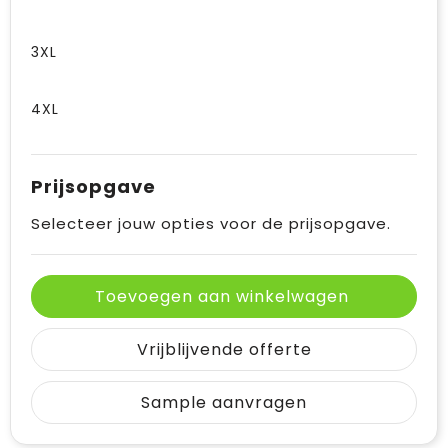
3XL
4XL
Prijsopgave
Selecteer jouw opties voor de prijsopgave.
Toevoegen aan winkelwagen
Vrijblijvende offerte
Sample aanvragen