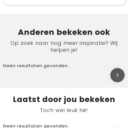
Anderen bekeken ook
Op zoek naar nog meer inspiratie? Wij
helpen je!
Geen resultaten gevonden.
Laatst door jou bekeken
Toch wel leuk hé!
Geen resultaten gevonden.