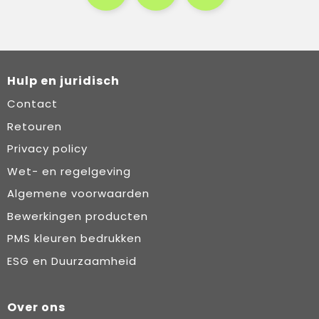
Hulp en juridisch
Contact
Retouren
Privacy policy
Wet- en regelgeving
Algemene voorwaarden
Bewerkingen producten
PMS kleuren bedrukken
ESG en Duurzaamheid
Over ons