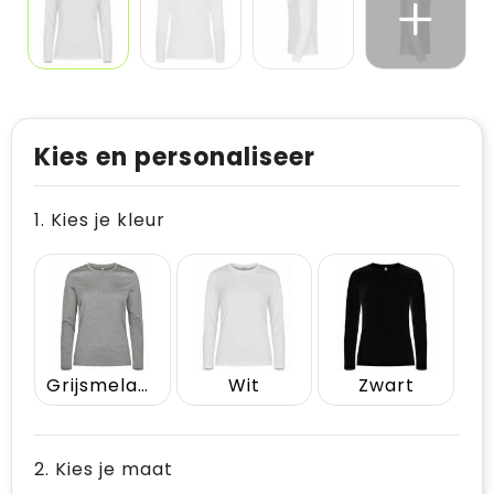
Kies en personaliseer
1. Kies je kleur
Grijsmelange
Wit
Zwart
2. Kies je maat