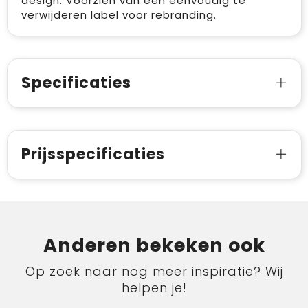
design. Voorzien van een eenvoudig te
verwijderen label voor rebranding.
Specificaties
Prijsspecificaties
Anderen bekeken ook
Op zoek naar nog meer inspiratie? Wij
helpen je!