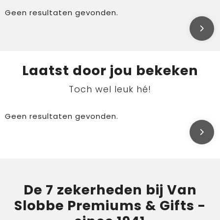
Geen resultaten gevonden.
Laatst door jou bekeken
Toch wel leuk hé!
Geen resultaten gevonden.
De 7 zekerheden bij Van
Slobbe Premiums & Gifts -