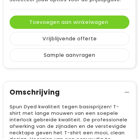
Toevoegen aan winkelwagen
Vrijblijvende offerte
Sample aanvragen
Omschrijving
Spun Dyed kwaliteit tegen basisprijzen! T-
shirt met lange mouwen van een soepele
interlock gebreide kwaliteit. De professionele
afwerking van de zijnaden en de verstevigde
necktape geven het T-shirt een mooi, clean