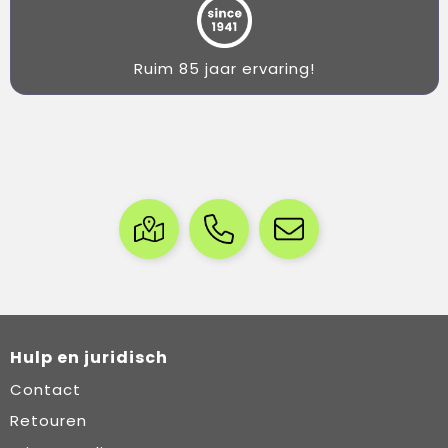
Ruim 85 jaar ervaring!
Hulp en juridisch
Contact
Retouren