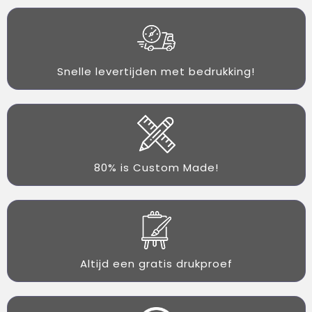
Snelle levertijden met bedrukking!
80% is Custom Made!
Altijd een gratis drukproef