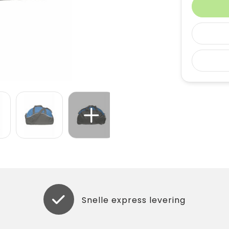
Snelle express levering