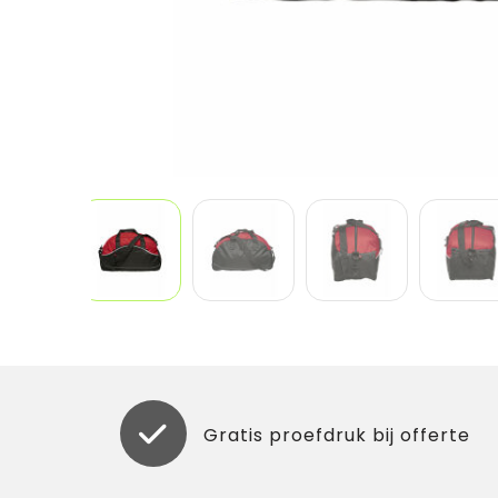
Gratis proefdruk bij offerte