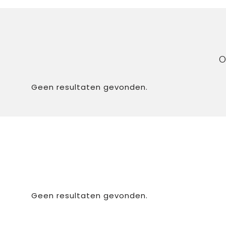
O
Geen resultaten gevonden.
Geen resultaten gevonden.