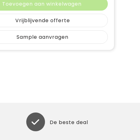
Toevoegen aan winkelwagen
Vrijblijvende offerte
Sample aanvragen
De beste deal