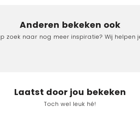
Anderen bekeken ook
p zoek naar nog meer inspiratie? Wij helpen j
Laatst door jou bekeken
Toch wel leuk hé!