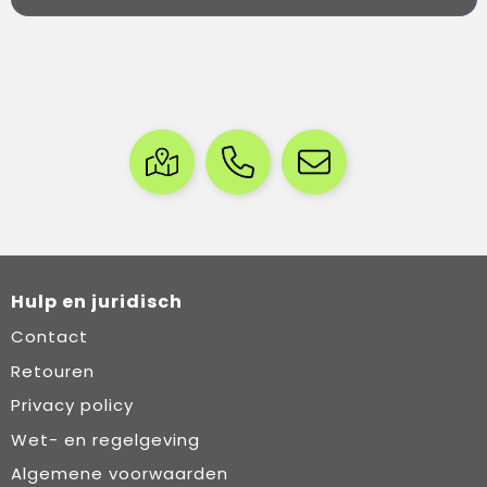
Hulp en juridisch
Contact
Retouren
Privacy policy
Wet- en regelgeving
Algemene voorwaarden