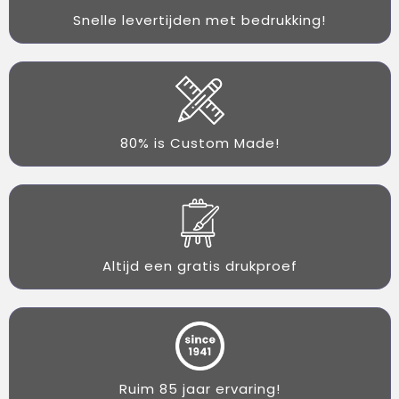
Snelle levertijden met bedrukking!
80% is Custom Made!
Altijd een gratis drukproef
Ruim 85 jaar ervaring!