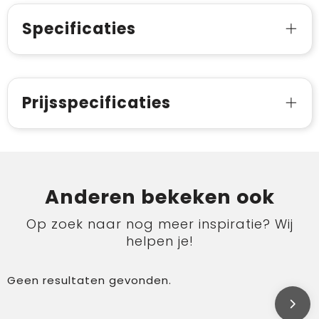
Specificaties
Prijsspecificaties
Anderen bekeken ook
Op zoek naar nog meer inspiratie? Wij
helpen je!
Geen resultaten gevonden.