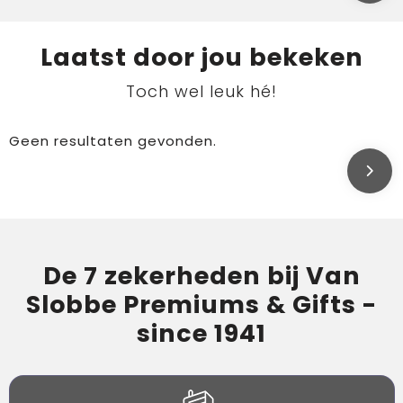
Laatst door jou bekeken
Toch wel leuk hé!
Geen resultaten gevonden.
De 7 zekerheden bij Van
Slobbe Premiums & Gifts -
since 1941