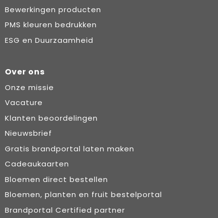
Bewerkingen producten
PMS kleuren bedrukken
ESG en Duurzaamheid
Over ons
Onze missie
Vacature
Klanten beoordelingen
Nieuwsbrief
Gratis brandportal laten maken
Cadeaukaarten
Bloemen direct bestellen
Bloemen, planten en fruit bestelportal
Brandportal Certified partner