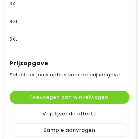
3XL
4XL
5XL
Prijsopgave
Selecteer jouw opties voor de prijsopgave.
Toevoegen aan winkelwagen
Vrijblijvende offerte
Sample aanvragen