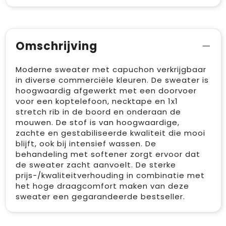
Omschrijving
Moderne sweater met capuchon verkrijgbaar
in diverse commerciële kleuren. De sweater is
hoogwaardig afgewerkt met een doorvoer
voor een koptelefoon, necktape en 1x1
stretch rib in de boord en onderaan de
mouwen. De stof is van hoogwaardige,
zachte en gestabiliseerde kwaliteit die mooi
blijft, ook bij intensief wassen. De
behandeling met softener zorgt ervoor dat
de sweater zacht aanvoelt. De sterke
prijs-/kwaliteitverhouding in combinatie met
het hoge draagcomfort maken van deze
sweater een gegarandeerde bestseller.