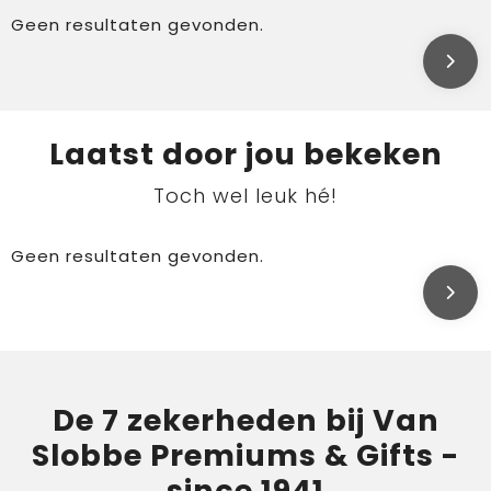
Geen resultaten gevonden.
Laatst door jou bekeken
Toch wel leuk hé!
Geen resultaten gevonden.
De 7 zekerheden bij Van
Slobbe Premiums & Gifts -
since 1941