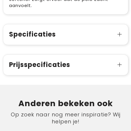
aanvoelt.
Specificaties
Prijsspecificaties
Anderen bekeken ook
Op zoek naar nog meer inspiratie? Wij
helpen je!