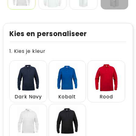
Kies en personaliseer
1. Kies je kleur
Dark Navy
Kobalt
Rood