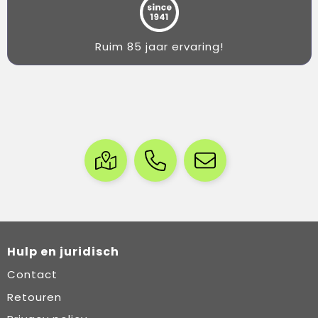
Ruim 85 jaar ervaring!
Hulp en juridisch
Contact
Retouren