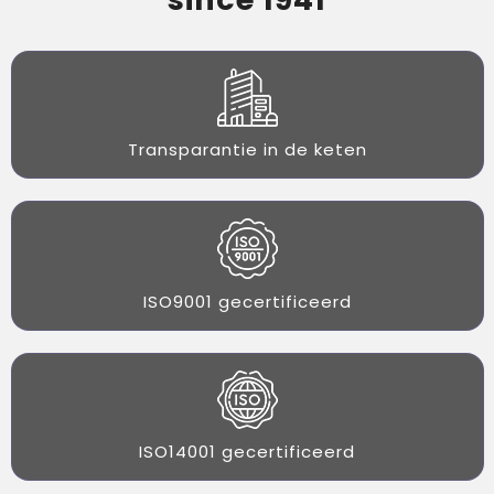
Transparantie in de keten
ISO9001 gecertificeerd
ISO14001 gecertificeerd