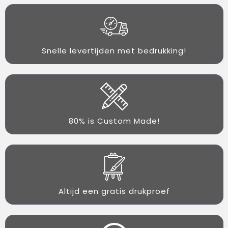
Snelle levertijden met bedrukking!
80% is Custom Made!
Altijd een gratis drukproef