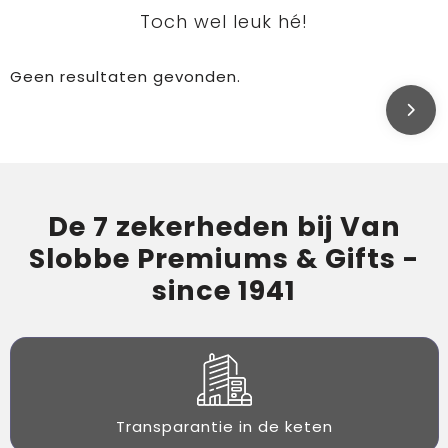
Toch wel leuk hé!
Geen resultaten gevonden.
De 7 zekerheden bij Van
Slobbe Premiums & Gifts -
since 1941
Transparantie in de keten