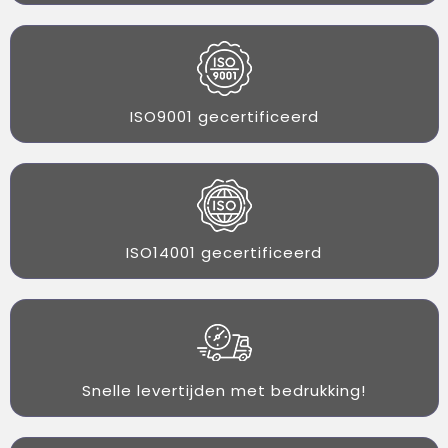
ISO9001 gecertificeerd
ISO14001 gecertificeerd
Snelle levertijden met bedrukking!