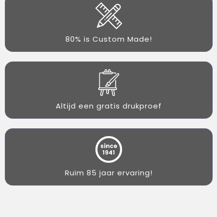
80% is Custom Made!
Altijd een gratis drukproef
Ruim 85 jaar ervaring!