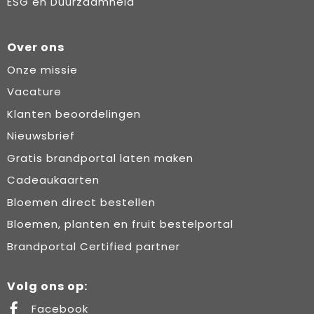
ESG en Duurzaamheid
Over ons
Onze missie
Vacature
Klanten beoordelingen
Nieuwsbrief
Gratis brandportal laten maken
Cadeaukaarten
Bloemen direct bestellen
Bloemen, planten en fruit bestelportal
Brandportal Certified partner
Volg ons op:
Facebook