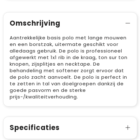
Omschrijving
Aantrekkelijke basis polo met lange mouwen
en een borstzak, uitermate geschikt voor
alledaags gebruik. De polo is professioneel
afgewerkt met 1x1 rib in de kraag, ton sur ton
knopen, zijsplitjes en necktape. De
behandeling met softener zorgt ervoor dat
de polo zacht aanvoelt. De polo is perfect in
te zetten in tal van doelgroepen dankzij de
goede pasvorm en de sterke
prijs-/kwaliteitverhouding.
Specificaties