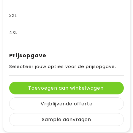
3XL
4XL
Prijsopgave
Selecteer jouw opties voor de prijsopgave.
Toevoegen aan winkelwagen
Vrijblijvende offerte
Sample aanvragen