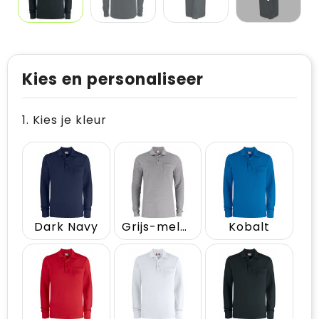
Kies en personaliseer
1. Kies je kleur
Dark Navy
Grijs-melange
Kobalt