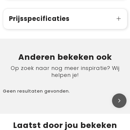
Prijsspecificaties
Anderen bekeken ook
Op zoek naar nog meer inspiratie? Wij
helpen je!
Geen resultaten gevonden.
Laatst door jou bekeken