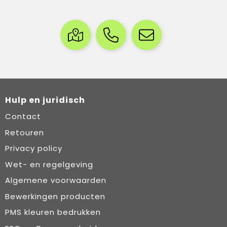
Hulp en juridisch
Contact
Retouren
Privacy policy
Wet- en regelgeving
Algemene voorwaarden
Bewerkingen producten
PMS kleuren bedrukken