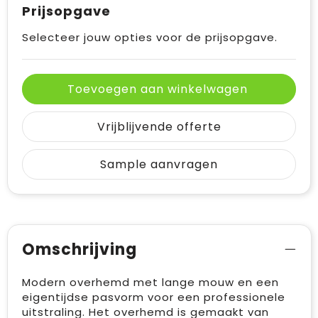
Prijsopgave
Selecteer jouw opties voor de prijsopgave.
Toevoegen aan winkelwagen
Vrijblijvende offerte
Sample aanvragen
Omschrijving
Modern overhemd met lange mouw en een
eigentijdse pasvorm voor een professionele
uitstraling. Het overhemd is gemaakt van