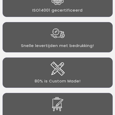
ISO14001 gecertificeerd
Snelle levertijden met bedrukking!
80% is Custom Made!