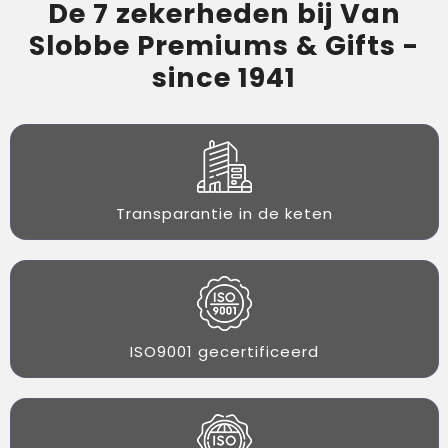
De 7 zekerheden bij Van
Slobbe Premiums & Gifts -
since 1941
Transparantie in de keten
ISO9001 gecertificeerd