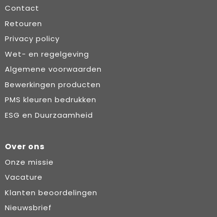
Contact
Retouren
Privacy policy
Wet- en regelgeving
Algemene voorwaarden
Bewerkingen producten
PMS kleuren bedrukken
ESG en Duurzaamheid
Over ons
Onze missie
Vacature
Klanten beoordelingen
Nieuwsbrief