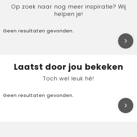
Op zoek naar nog meer inspiratie? Wij
helpen je!
Geen resultaten gevonden.
Laatst door jou bekeken
Toch wel leuk hé!
Geen resultaten gevonden.