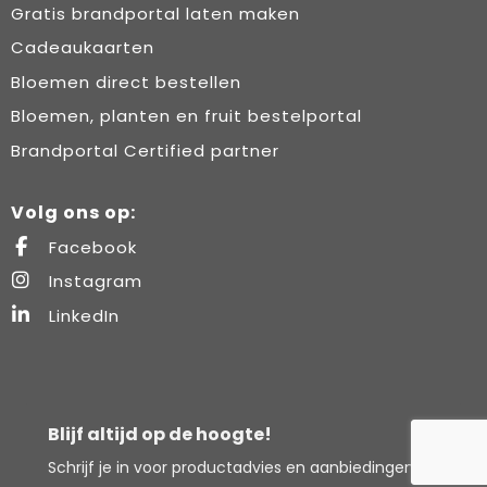
Gratis brandportal laten maken
Cadeaukaarten
Bloemen direct bestellen
Bloemen, planten en fruit bestelportal
Brandportal Certified partner
Volg ons op:
Facebook
Instagram
LinkedIn
Blijf altijd op de hoogte!
Schrijf je in voor productadvies en aanbiedingen.