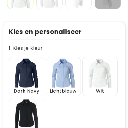
Kies en personaliseer
1. Kies je kleur
Dark Navy
Lichtblauw
Wit