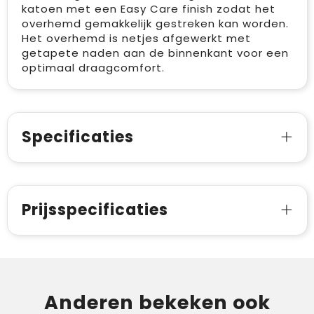
katoen met een Easy Care finish zodat het
overhemd gemakkelijk gestreken kan worden.
Het overhemd is netjes afgewerkt met
getapete naden aan de binnenkant voor een
optimaal draagcomfort.
Specificaties
Prijsspecificaties
Anderen bekeken ook