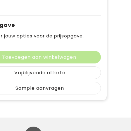
pgave
r jouw opties voor de prijsopgave.
Toevoegen aan winkelwagen
Vrijblijvende offerte
Sample aanvragen