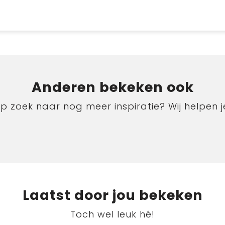
Anderen bekeken ook
p zoek naar nog meer inspiratie? Wij helpen j
Laatst door jou bekeken
Toch wel leuk hé!