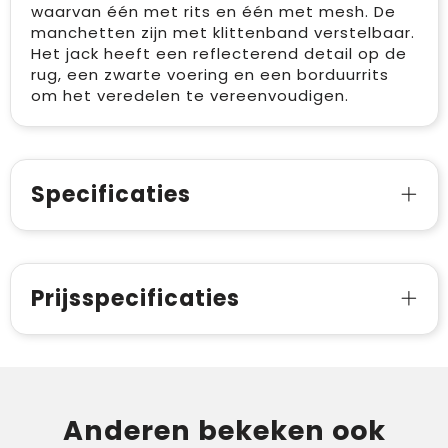
waarvan één met rits en één met mesh. De
manchetten zijn met klittenband verstelbaar.
Het jack heeft een reflecterend detail op de
rug, een zwarte voering en een borduurrits
om het veredelen te vereenvoudigen.
Specificaties
Prijsspecificaties
Anderen bekeken ook