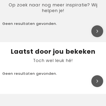
Op zoek naar nog meer inspiratie? Wij
helpen je!
Geen resultaten gevonden.
Laatst door jou bekeken
Toch wel leuk hé!
Geen resultaten gevonden.