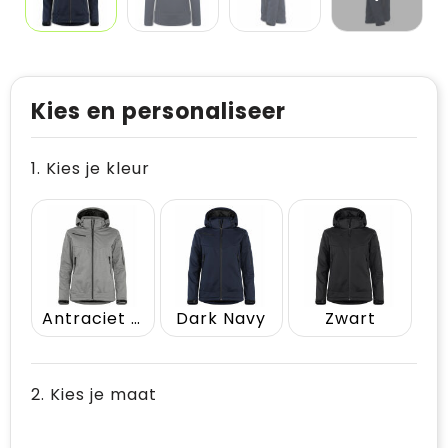
Kies en personaliseer
1. Kies je kleur
Antraciet Melange
Dark Navy
Zwart
2. Kies je maat