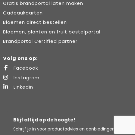
Gratis brandportal laten maken
Cadeaukaarten
Bloemen direct bestellen
Bloemen, planten en fruit bestelportal
Brandportal Certified partner
Volg ons op:
Facebook
Instagram
LinkedIn
Blijf altijd op de hoogte!
Schrijf je in voor productadvies en aanbiedingen.