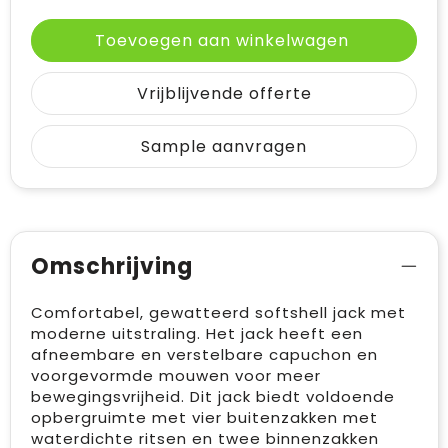
Toevoegen aan winkelwagen
Vrijblijvende offerte
Sample aanvragen
Omschrijving
Comfortabel, gewatteerd softshell jack met
moderne uitstraling. Het jack heeft een
afneembare en verstelbare capuchon en
voorgevormde mouwen voor meer
bewegingsvrijheid. Dit jack biedt voldoende
opbergruimte met vier buitenzakken met
waterdichte ritsen en twee binnenzakken