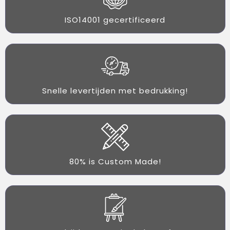
ISO14001 gecertificeerd
Snelle levertijden met bedrukking!
80% is Custom Made!