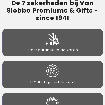
De 7 zekerheden bij Van
Slobbe Premiums & Gifts -
since 1941
Transparantie in de keten
ISO9001 gecertificeerd