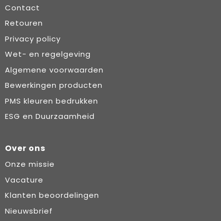
Contact
Retouren
Privacy policy
Wet- en regelgeving
Algemene voorwaarden
Bewerkingen producten
PMS kleuren bedrukken
ESG en Duurzaamheid
Over ons
Onze missie
Vacature
Klanten beoordelingen
Nieuwsbrief