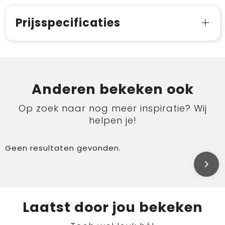
Prijsspecificaties
Anderen bekeken ook
Op zoek naar nog meer inspiratie? Wij
helpen je!
Geen resultaten gevonden.
Laatst door jou bekeken