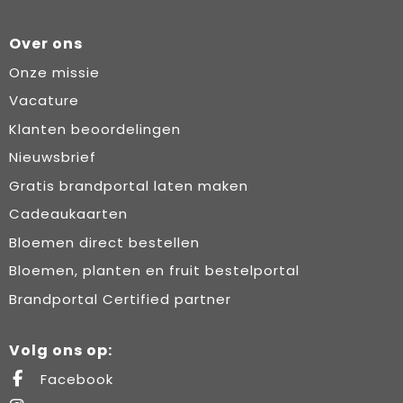
Over ons
Onze missie
Vacature
Klanten beoordelingen
Nieuwsbrief
Gratis brandportal laten maken
Cadeaukaarten
Bloemen direct bestellen
Bloemen, planten en fruit bestelportal
Brandportal Certified partner
Volg ons op:
Facebook