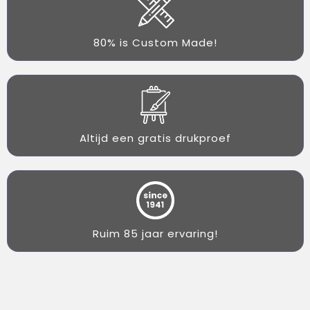
80% is Custom Made!
Altijd een gratis drukproef
Ruim 85 jaar ervaring!