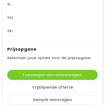
XL
XXL
3XL
Prijsopgave
Selecteer jouw opties voor de prijsopgave.
Toevoegen aan winkelwagen
Vrijblijvende offerte
Sample aanvragen