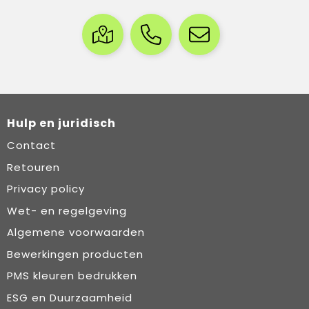
Hulp en juridisch
Contact
Retouren
Privacy policy
Wet- en regelgeving
Algemene voorwaarden
Bewerkingen producten
PMS kleuren bedrukken
ESG en Duurzaamheid