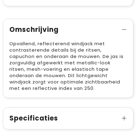
Omschrijving
Opvallend, reflecterend windjack met
contrasterende details bij de ritsen,
capuchon en onderaan de mouwen. De jas is
zorgvuldig afgewerkt met metallic-look
ritsen, mesh-voering en elastisch tape
onderaan de mouwen. Dit lichtgewicht
windjack zorgt voor optimale zichtbaarheid
met een reflective index van 250.
Specificaties