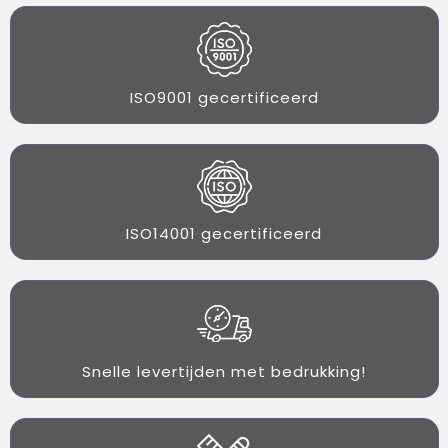
ISO9001 gecertificeerd
ISO14001 gecertificeerd
Snelle levertijden met bedrukking!