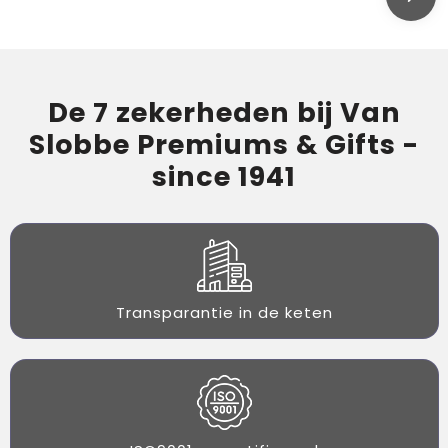
De 7 zekerheden bij Van
Slobbe Premiums & Gifts -
since 1941
Transparantie in de keten