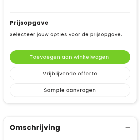
Prijsopgave
Selecteer jouw opties voor de prijsopgave.
Toevoegen aan winkelwagen
Vrijblijvende offerte
Sample aanvragen
Omschrijving