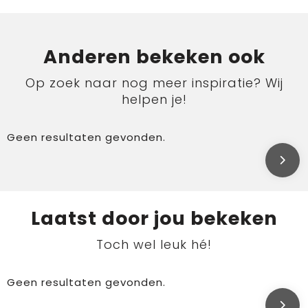
Anderen bekeken ook
Op zoek naar nog meer inspiratie? Wij
helpen je!
Geen resultaten gevonden.
Laatst door jou bekeken
Toch wel leuk hé!
Geen resultaten gevonden.