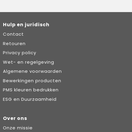
Hulp en juridisch
Contact
Retouren
Privacy policy
Wet- en regelgeving
Algemene voorwaarden
Bewerkingen producten
PMS kleuren bedrukken
ESG en Duurzaamheid
Over ons
Onze missie