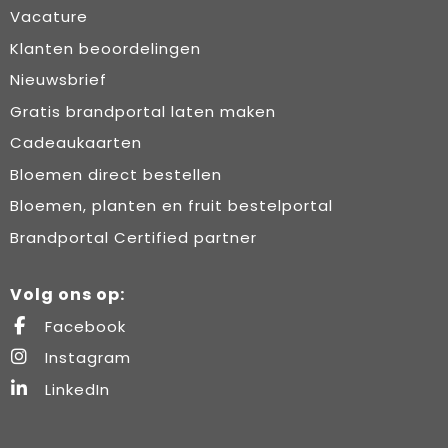
Vacature
Klanten beoordelingen
Nieuwsbrief
Gratis brandportal laten maken
Cadeaukaarten
Bloemen direct bestellen
Bloemen, planten en fruit bestelportal
Brandportal Certified partner
Volg ons op:
Facebook
Instagram
LinkedIn