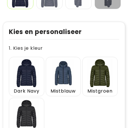
Kies en personaliseer
1. Kies je kleur
Dark Navy
Mistblauw
Mistgroen