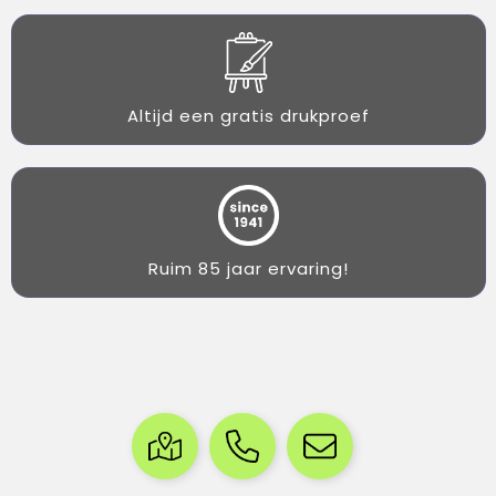
Altijd een gratis drukproef
Ruim 85 jaar ervaring!