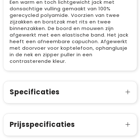
Een warm en toch lichtgewicht jack met
donsachtige vulling gemaakt van 100%
gerecycled polyamide. Voorzien van twee
zijzakken en borstzak met rits en twee
binnenzakken. De boord en mouwen zijn
afgewerkt met een elastische band. Het jack
heeft een afneembare capuchon. Afgewerkt
met doorvoer voor koptelefoon, ophanglusje
in de nek en zipper puller in een
contrasterende kleur.
Specificaties
Prijsspecificaties