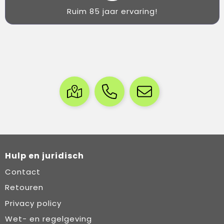
Ruim 85 jaar ervaring!
Hulp en juridisch
Contact
Retouren
Privacy policy
Wet- en regelgeving