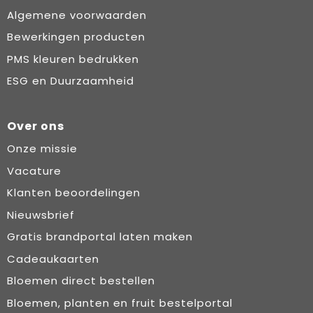
Algemene voorwaarden
Bewerkingen producten
PMS kleuren bedrukken
ESG en Duurzaamheid
Over ons
Onze missie
Vacature
Klanten beoordelingen
Nieuwsbrief
Gratis brandportal laten maken
Cadeaukaarten
Bloemen direct bestellen
Bloemen, planten en fruit bestelportal