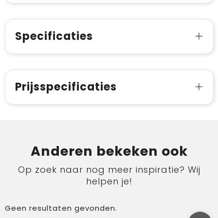
Specificaties
Prijsspecificaties
Anderen bekeken ook
Op zoek naar nog meer inspiratie? Wij
helpen je!
Geen resultaten gevonden.