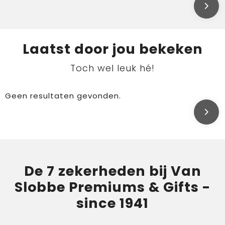
Laatst door jou bekeken
Toch wel leuk hé!
Geen resultaten gevonden.
De 7 zekerheden bij Van
Slobbe Premiums & Gifts -
since 1941