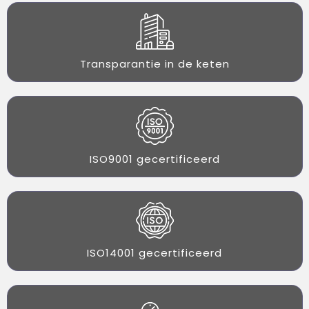
Transparantie in de keten
ISO9001 gecertificeerd
ISO14001 gecertificeerd