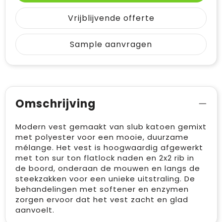
Vrijblijvende offerte
Sample aanvragen
Omschrijving
Modern vest gemaakt van slub katoen gemixt
met polyester voor een mooie, duurzame
mélange. Het vest is hoogwaardig afgewerkt
met ton sur ton flatlock naden en 2x2 rib in
de boord, onderaan de mouwen en langs de
steekzakken voor een unieke uitstraling. De
behandelingen met softener en enzymen
zorgen ervoor dat het vest zacht en glad
aanvoelt.