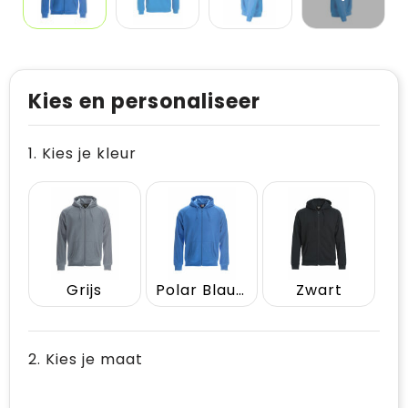
Kies en personaliseer
1. Kies je kleur
Grijs
Polar Blauw
Zwart
2. Kies je maat