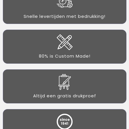
Snelle levertijden met bedrukking!
80% is Custom Made!
Altijd een gratis drukproef