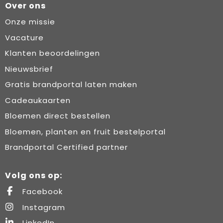
Over ons
Onze missie
Vacature
Klanten beoordelingen
Nieuwsbrief
Gratis brandportal laten maken
Cadeaukaarten
Bloemen direct bestellen
Bloemen, planten en fruit bestelportal
Brandportal Certified partner
Volg ons op:
Facebook
Instagram
LinkedIn