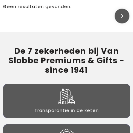
Geen resultaten gevonden.
De 7 zekerheden bij Van
Slobbe Premiums & Gifts -
since 1941
Transparantie in de keten