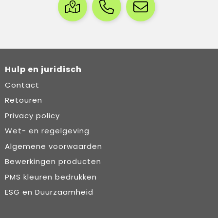
Hulp en juridisch
Contact
Retouren
Privacy policy
Wet- en regelgeving
Algemene voorwaarden
Bewerkingen producten
PMS kleuren bedrukken
ESG en Duurzaamheid