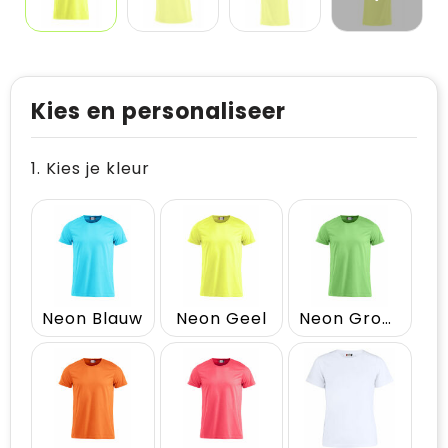
Kies en personaliseer
1. Kies je kleur
Neon Blauw
Neon Geel
Neon Groen