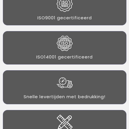
ISO9001 gecertificeerd
ISO14001 gecertificeerd
Snelle levertijden met bedrukking!