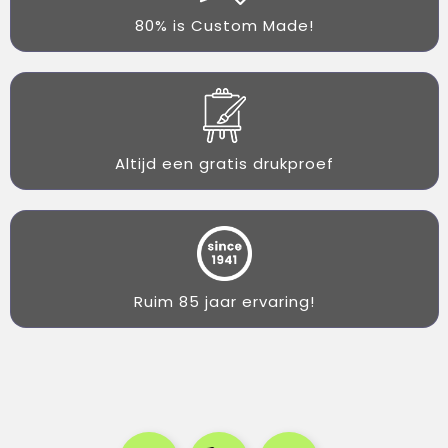
80% is Custom Made!
Altijd een gratis drukproef
Ruim 85 jaar ervaring!