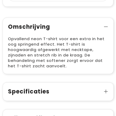
Omschrijving
Opvallend neon T-shirt voor een extra in het
oog springend effect. Het T-shirt is
hoogwaardig afgewerkt met necktape,
zijnaden en stretch rib in de kraag. De
behandeling met softener zorgt ervoor dat
het T-shirt zacht aanvoelt.
Specificaties