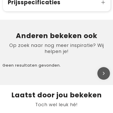
Prijsspecificaties
Anderen bekeken ook
Op zoek naar nog meer inspiratie? Wij
helpen je!
Geen resultaten gevonden.
Laatst door jou bekeken
Toch wel leuk hé!