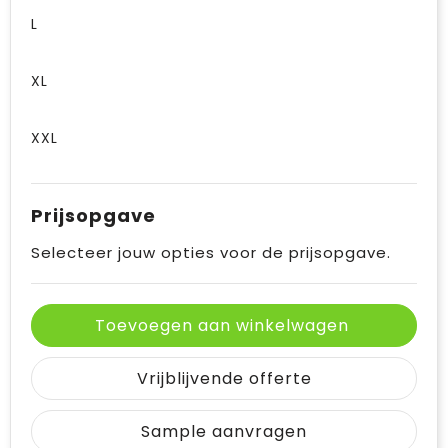
L
XL
XXL
Prijsopgave
Selecteer jouw opties voor de prijsopgave.
Toevoegen aan winkelwagen
Vrijblijvende offerte
Sample aanvragen