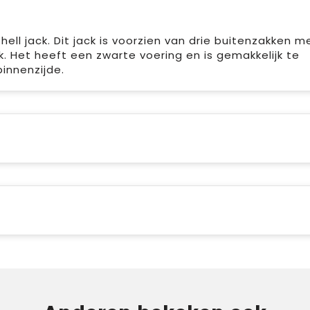
l jack. Dit jack is voorzien van drie buitenzakken m
 Het heeft een zwarte voering en is gemakkelijk te
innenzijde.