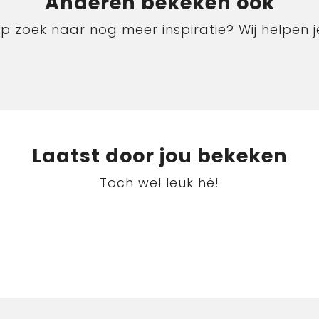
Anderen bekeken ook
p zoek naar nog meer inspiratie? Wij helpen j
Laatst door jou bekeken
Toch wel leuk hé!