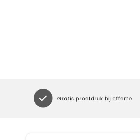
Gratis proefdruk bij offerte