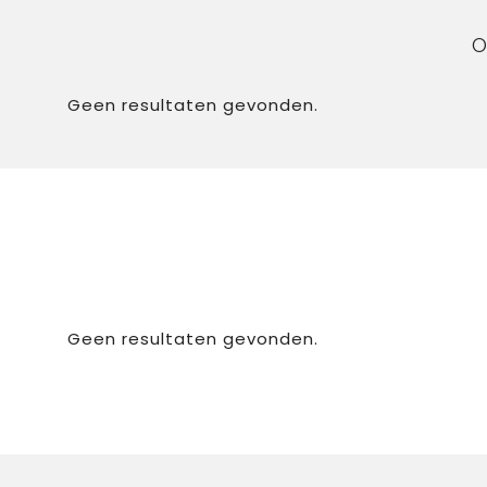
O
Geen resultaten gevonden.
Geen resultaten gevonden.