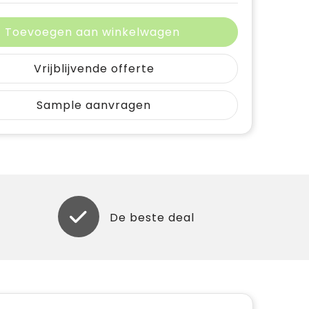
Toevoegen aan winkelwagen
Vrijblijvende offerte
Sample aanvragen
De beste deal