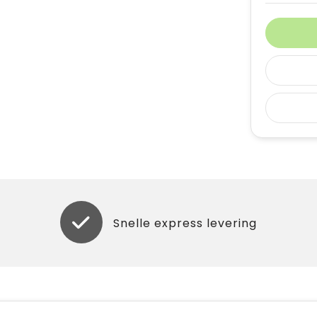
Snelle express levering