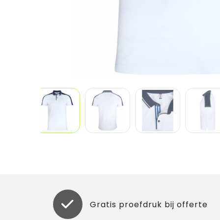
Gratis proefdruk bij offerte