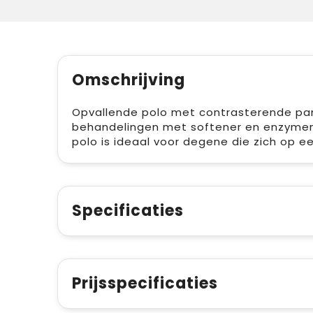
Omschrijving
Opvallende polo met contrasterende pa
behandelingen met softener en enzymen 
polo is ideaal voor degene die zich op e
Specificaties
Prijsspecificaties