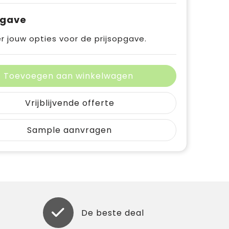
pgave
r jouw opties voor de prijsopgave.
Toevoegen aan winkelwagen
Vrijblijvende offerte
Sample aanvragen
De beste deal