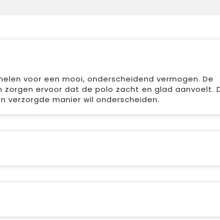
nelen voor een mooi, onderscheidend vermogen. De
zorgen ervoor dat de polo zacht en glad aanvoelt. 
en verzorgde manier wil onderscheiden.