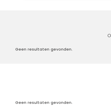
O
Geen resultaten gevonden.
Geen resultaten gevonden.