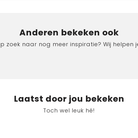
Anderen bekeken ook
p zoek naar nog meer inspiratie? Wij helpen j
Laatst door jou bekeken
Toch wel leuk hé!