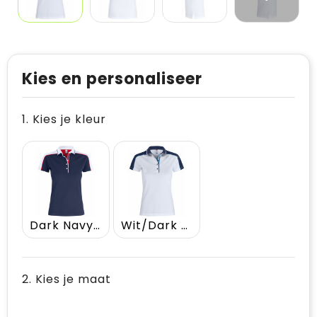
Kies en personaliseer
1. Kies je kleur
Dark Navy/Wit
Wit/Dark Navy
2. Kies je maat