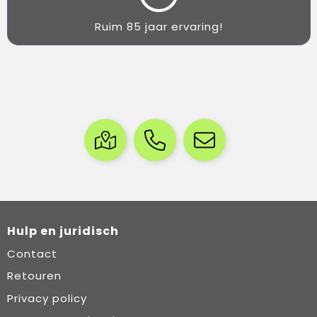
Ruim 85 jaar ervaring!
Hulp en juridisch
Contact
Retouren
Privacy policy