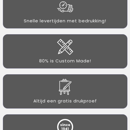
Snelle levertijden met bedrukking!
80% is Custom Made!
Altijd een gratis drukproef