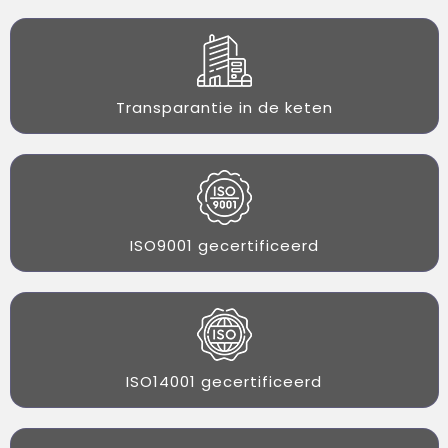
Transparantie in de keten
ISO9001 gecertificeerd
ISO14001 gecertificeerd