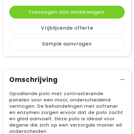
Toevoegen aan winkelwagen
Vrijblijvende offerte
Sample aanvragen
Omschrijving
Opvallende polo met contrasterende
panelen voor een mooi, onderscheidend
vermogen. De behandelingen met softener
en enzymen zorgen ervoor dat de polo zacht
en glad aanvoelt. Deze polo is ideaal voor
degene die zich op een verzorgde manier wil
onderscheiden.