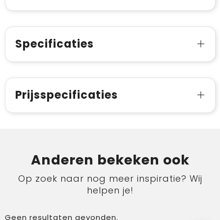
Specificaties
Prijsspecificaties
Anderen bekeken ook
Op zoek naar nog meer inspiratie? Wij
helpen je!
Geen resultaten gevonden.