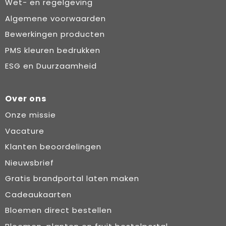
Wet- en regelgeving
Algemene voorwaarden
Bewerkingen producten
PMS kleuren bedrukken
ESG en Duurzaamheid
Over ons
Onze missie
Vacature
Klanten beoordelingen
Nieuwsbrief
Gratis brandportal laten maken
Cadeaukaarten
Bloemen direct bestellen