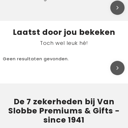
Laatst door jou bekeken
Toch wel leuk hé!
Geen resultaten gevonden.
De 7 zekerheden bij Van
Slobbe Premiums & Gifts -
since 1941