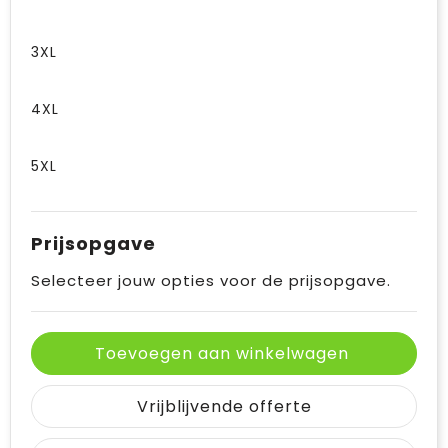
3XL
4XL
5XL
Prijsopgave
Selecteer jouw opties voor de prijsopgave.
Toevoegen aan winkelwagen
Vrijblijvende offerte