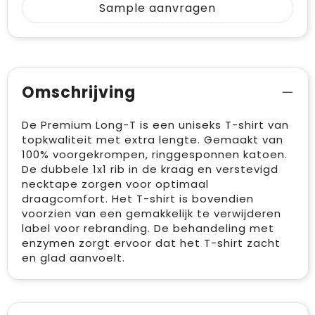
Sample aanvragen
Omschrijving
De Premium Long-T is een uniseks T-shirt van
topkwaliteit met extra lengte. Gemaakt van
100% voorgekrompen, ringgesponnen katoen.
De dubbele 1x1 rib in de kraag en verstevigd
necktape zorgen voor optimaal
draagcomfort. Het T-shirt is bovendien
voorzien van een gemakkelijk te verwijderen
label voor rebranding. De behandeling met
enzymen zorgt ervoor dat het T-shirt zacht
en glad aanvoelt.