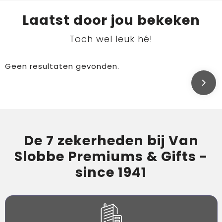
Laatst door jou bekeken
Toch wel leuk hé!
Geen resultaten gevonden.
De 7 zekerheden bij Van
Slobbe Premiums & Gifts -
since 1941