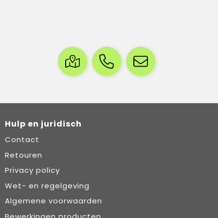
Hulp en juridisch
Contact
Retouren
Privacy policy
Wet- en regelgeving
Algemene voorwaarden
Bewerkingen producten