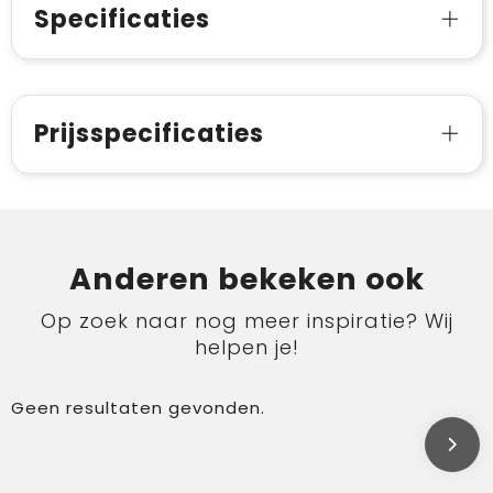
Specificaties
Prijsspecificaties
Anderen bekeken ook
Op zoek naar nog meer inspiratie? Wij
helpen je!
Geen resultaten gevonden.