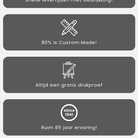
80% is Custom Made!
Altijd een gratis drukproef
Ruim 85 jaar ervaring!