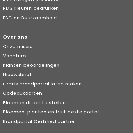
PMS kleuren bedrukken
ESG en Duurzaamheid
Over ons
Onze missie
Vacature
Klanten beoordelingen
Nieuwsbrief
Gratis brandportal laten maken
Cadeaukaarten
Bloemen direct bestellen
Bloemen, planten en fruit bestelportal
Brandportal Certified partner