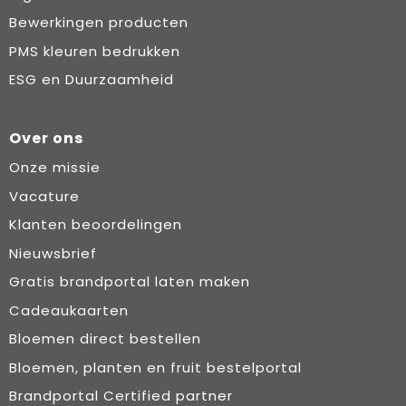
Bewerkingen producten
PMS kleuren bedrukken
ESG en Duurzaamheid
Over ons
Onze missie
Vacature
Klanten beoordelingen
Nieuwsbrief
Gratis brandportal laten maken
Cadeaukaarten
Bloemen direct bestellen
Bloemen, planten en fruit bestelportal
Brandportal Certified partner