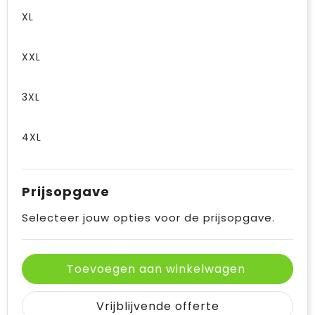
XL
XXL
3XL
4XL
Prijsopgave
Selecteer jouw opties voor de prijsopgave.
Toevoegen aan winkelwagen
Vrijblijvende offerte