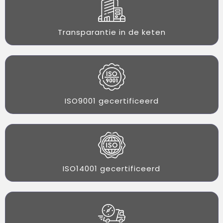
Transparantie in de keten
ISO9001 gecertificeerd
ISO14001 gecertificeerd