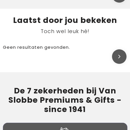
Laatst door jou bekeken
Toch wel leuk hé!
Geen resultaten gevonden.
De 7 zekerheden bij Van
Slobbe Premiums & Gifts -
since 1941