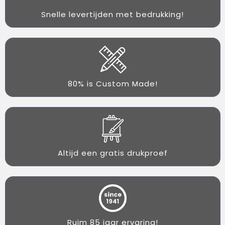
Snelle levertijden met bedrukking!
80% is Custom Made!
Altijd een gratis drukproef
Ruim 85 jaar ervaring!