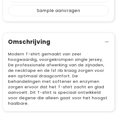
Sample aanvragen
Omschrijving
Modern T-shirt gemaakt van zeer
hoogwaardig, voorgekrompen single jersey.
De professionele afwerking van de zijnaden,
de necktape en de 1x1 rib kraag zorgen voor
een optimaal draagcomfort. De
behandelingen met softener en enzymen
zorgen ervoor dat het T-shirt zacht en glad
aanvoelt. Dit T-shirt is speciaal ontwikkeld
voor degene die alleen gaat voor het hoogst
haalbare.