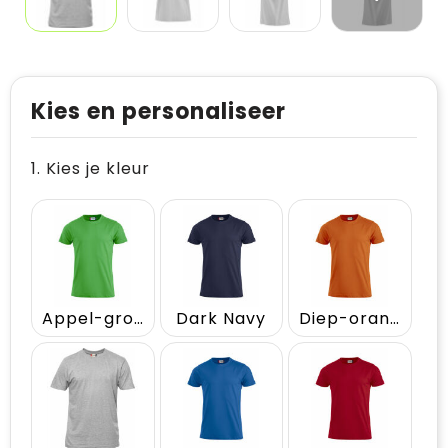
Kies en personaliseer
1. Kies je kleur
Appel-groen
Dark Navy
Diep-oranje