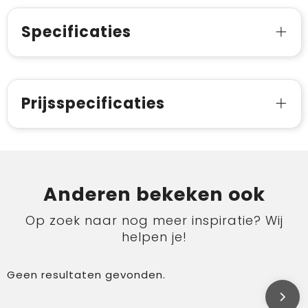
Specificaties
Prijsspecificaties
Anderen bekeken ook
Op zoek naar nog meer inspiratie? Wij
helpen je!
Geen resultaten gevonden.