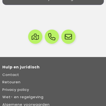
Hulp en juridisch
Contact
Retouren
Privacy policy
Wet- en regelgeving
Algemene voorwaarden