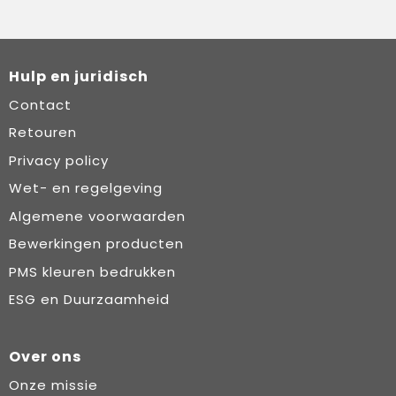
Hulp en juridisch
Contact
Retouren
Privacy policy
Wet- en regelgeving
Algemene voorwaarden
Bewerkingen producten
PMS kleuren bedrukken
ESG en Duurzaamheid
Over ons
Onze missie