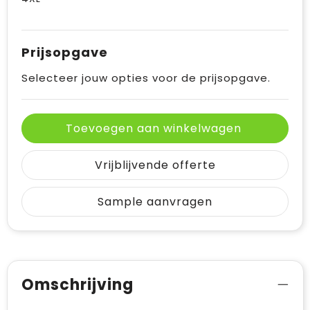
Prijsopgave
Selecteer jouw opties voor de prijsopgave.
Toevoegen aan winkelwagen
Vrijblijvende offerte
Sample aanvragen
Omschrijving