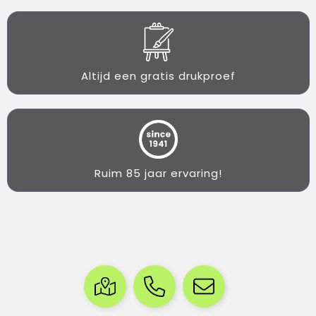
Altijd een gratis drukproef
Ruim 85 jaar ervaring!