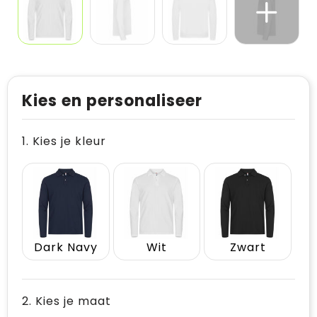
Kies en personaliseer
1. Kies je kleur
Dark Navy
Wit
Zwart
2. Kies je maat