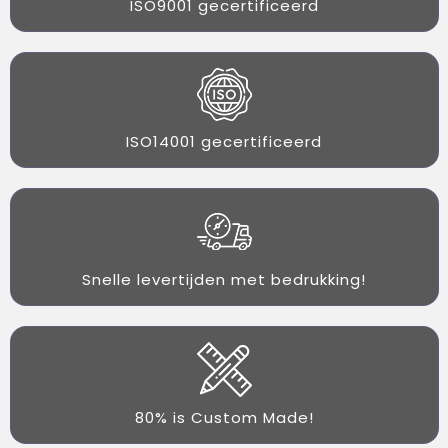
ISO9001 gecertificeerd
ISO14001 gecertificeerd
Snelle levertijden met bedrukking!
80% is Custom Made!