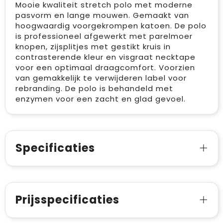
Mooie kwaliteit stretch polo met moderne
pasvorm en lange mouwen. Gemaakt van
hoogwaardig voorgekrompen katoen. De polo
is professioneel afgewerkt met parelmoer
knopen, zijsplitjes met gestikt kruis in
contrasterende kleur en visgraat necktape
voor een optimaal draagcomfort. Voorzien
van gemakkelijk te verwijderen label voor
rebranding. De polo is behandeld met
enzymen voor een zacht en glad gevoel.
Specificaties
Prijsspecificaties