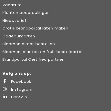
Vacature
Klanten beoordelingen
Nieuwsbrief
Gratis brandportal laten maken
Cadeaukaarten
Bloemen direct bestellen
Bloemen, planten en fruit bestelportal
Brandportal Certified partner
Volg ons op:
Facebook
Instagram
LinkedIn