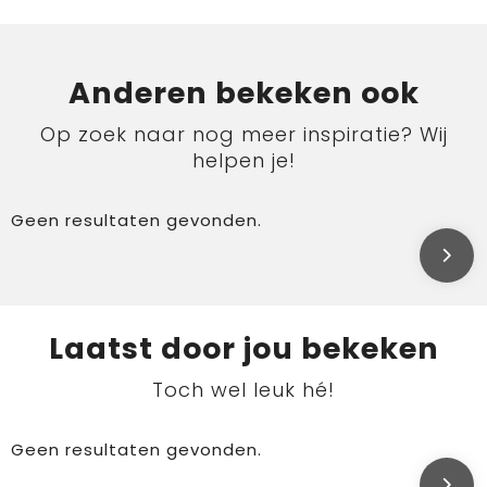
Anderen bekeken ook
Op zoek naar nog meer inspiratie? Wij
helpen je!
Geen resultaten gevonden.
Laatst door jou bekeken
Toch wel leuk hé!
Geen resultaten gevonden.