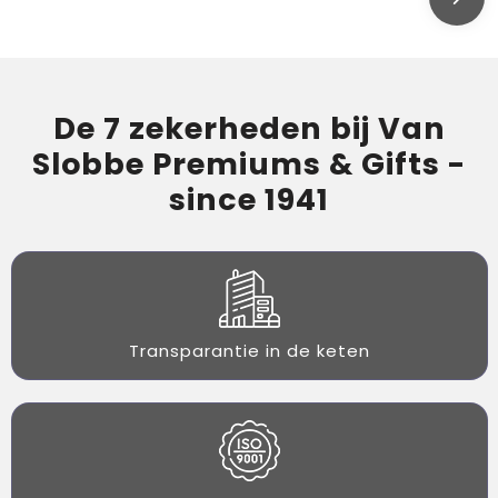
De 7 zekerheden bij Van
Slobbe Premiums & Gifts -
since 1941
Transparantie in de keten