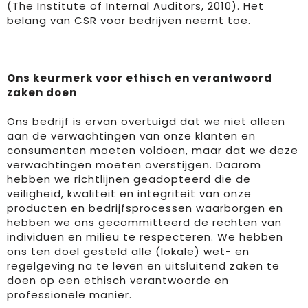
(The Institute of Internal Auditors, 2010). Het
belang van CSR voor bedrijven neemt toe.
Ons keurmerk voor ethisch en verantwoord
zaken doen
Ons bedrijf is ervan overtuigd dat we niet alleen
aan de verwachtingen van onze klanten en
consumenten moeten voldoen, maar dat we deze
verwachtingen moeten overstijgen. Daarom
hebben we richtlijnen geadopteerd die de
veiligheid, kwaliteit en integriteit van onze
producten en bedrijfsprocessen waarborgen en
hebben we ons gecommitteerd de rechten van
individuen en
milieu
te respecteren. We hebben
ons ten doel gesteld alle (lokale) wet- en
regelgeving na te leven en uitsluitend zaken te
doen op een ethisch verantwoorde en
professionele manier.