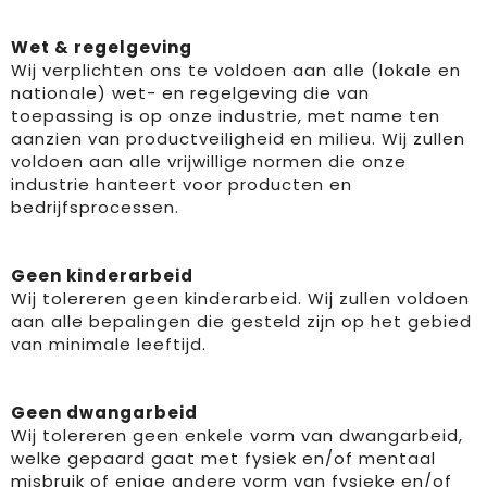
Wet & regelgeving
Wij verplichten ons te voldoen aan alle (lokale en
nationale) wet- en regelgeving die van
toepassing is op onze industrie, met name ten
aanzien van productveiligheid en milieu. Wij zullen
voldoen aan alle vrijwillige normen die onze
industrie hanteert voor producten en
bedrijfsprocessen.
Geen kinderarbeid
Wij tolereren geen kinderarbeid. Wij zullen voldoen
aan alle bepalingen die gesteld zijn op het gebied
van minimale leeftijd.
Geen dwangarbeid
Wij tolereren geen enkele vorm van dwangarbeid,
welke gepaard gaat met fysiek en/of mentaal
misbruik of enige andere vorm van fysieke en/of