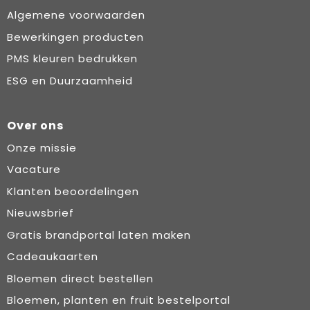
Algemene voorwaarden
Bewerkingen producten
PMS kleuren bedrukken
ESG en Duurzaamheid
Over ons
Onze missie
Vacature
Klanten beoordelingen
Nieuwsbrief
Gratis brandportal laten maken
Cadeaukaarten
Bloemen direct bestellen
Bloemen, planten en fruit bestelportal