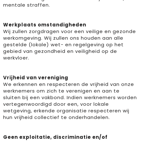
mentale straffen.
Werkplaats omstandigheden
Wij zullen zorgdragen voor een veilige en gezonde
werkomgeving. Wij zullen ons houden aan alle
gestelde (lokale) wet- en regelgeving op het
gebied van gezondheid en veiligheid op de
werkvloer.
Vrijheid van vereniging
We erkennen en respecteren de vrijheid van onze
werknemers om zich te verenigen en aan te
sluiten bij een vakbond. Indien werknemers worden
vertegenwoordigd door een, voor lokale
wetgeving, erkende organisatie respecteren wij
hun vrijheid collectief te onderhandelen.
Geen exploitatie, discriminatie en/of