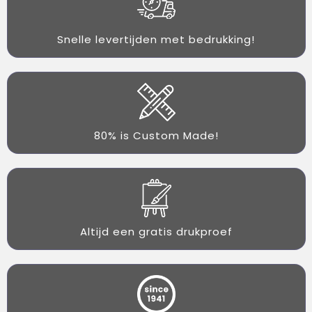
Snelle levertijden met bedrukking!
80% is Custom Made!
Altijd een gratis drukproef