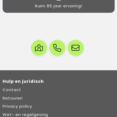
Ruim 85 jaar ervaring!
Hulp en juridisch
Contact
Retouren
Privacy policy
Wet- en regelgeving