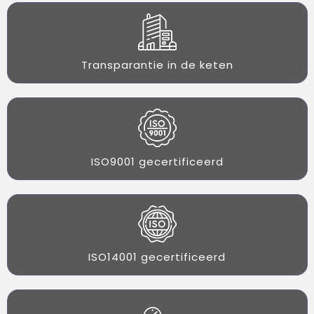
Transparantie in de keten
ISO9001 gecertificeerd
ISO14001 gecertificeerd