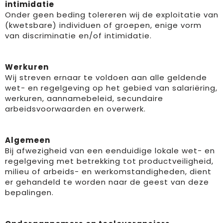
intimidatie
Onder geen beding tolereren wij de exploitatie van
(kwetsbare) individuen of groepen, enige vorm
van discriminatie en/of intimidatie.
Werkuren
Wij streven ernaar te voldoen aan alle geldende
wet- en regelgeving op het gebied van salariëring,
werkuren, aannamebeleid, secundaire
arbeidsvoorwaarden en overwerk.
Algemeen
Bij afwezigheid van een eenduidige lokale wet- en
regelgeving met betrekking tot productveiligheid,
milieu of arbeids- en werkomstandigheden, dient
er gehandeld te worden naar de geest van deze
bepalingen.