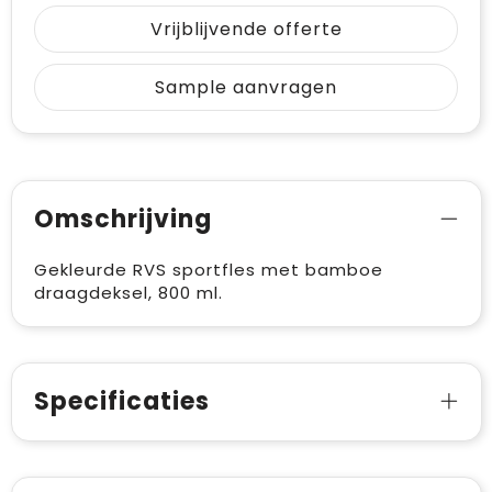
Vrijblijvende offerte
Sample aanvragen
Omschrijving
Gekleurde RVS sportfles met bamboe
draagdeksel, 800 ml.
Specificaties