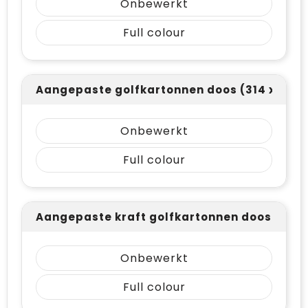
Onbewerkt
Full colour
Aangepaste golfkartonnen doos (314 x 389)
Onbewerkt
Full colour
Aangepaste kraft golfkartonnen doos (314 
Onbewerkt
Full colour