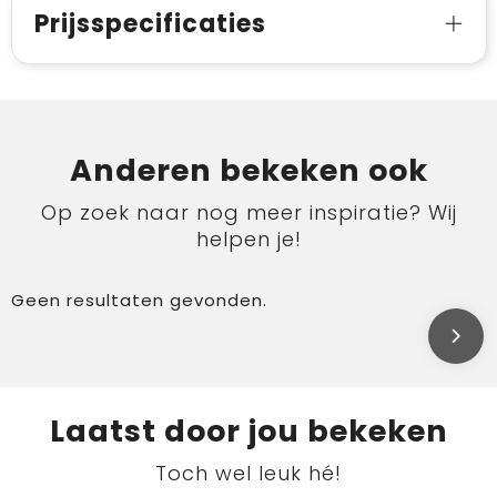
Prijsspecificaties
Anderen bekeken ook
Op zoek naar nog meer inspiratie? Wij
helpen je!
Geen resultaten gevonden.
Laatst door jou bekeken
Toch wel leuk hé!