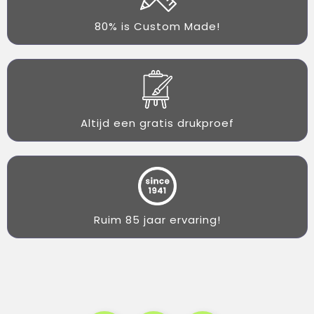
80% is Custom Made!
Altijd een gratis drukproef
Ruim 85 jaar ervaring!