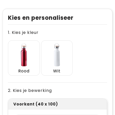
Kies en personaliseer
1. Kies je kleur
Rood
Wit
2. Kies je bewerking
Voorkant (40 x 100)