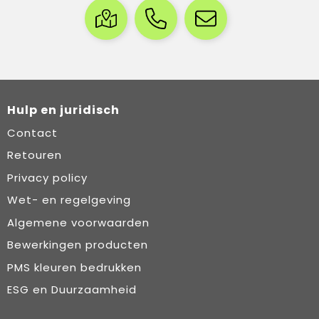
Hulp en juridisch
Contact
Retouren
Privacy policy
Wet- en regelgeving
Algemene voorwaarden
Bewerkingen producten
PMS kleuren bedrukken
ESG en Duurzaamheid