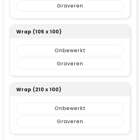
Graveren
Wrap (105 x 100)
Onbewerkt
Graveren
Wrap (210 x 100)
Onbewerkt
Graveren