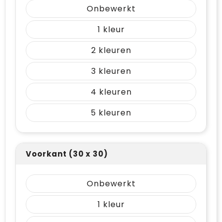
Onbewerkt
1
2
3
4
5
Voorkant (30 x 30)
Onbewerkt
1