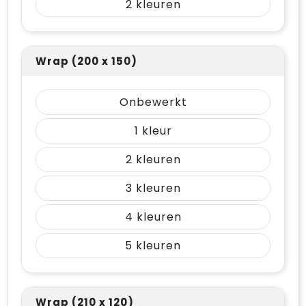
2
Wrap (200 x 150)
Onbewerkt
1
2
3
4
5
Wrap (210 x 120)