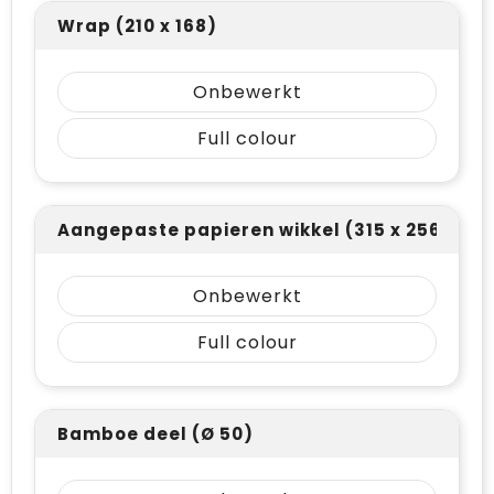
Wrap (210 x 168)
Onbewerkt
Full colour
Aangepaste papieren wikkel (315 x 256)
Onbewerkt
Full colour
Bamboe deel (Ø 50)