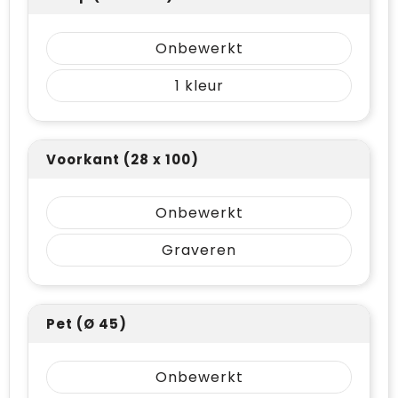
Onbewerkt
1
Voorkant (28 x 100)
Onbewerkt
Graveren
Pet (Ø 45)
Onbewerkt