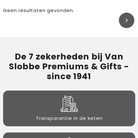
Geen resultaten gevonden.
De 7 zekerheden bij Van
Slobbe Premiums & Gifts -
since 1941
Transparantie in de keten