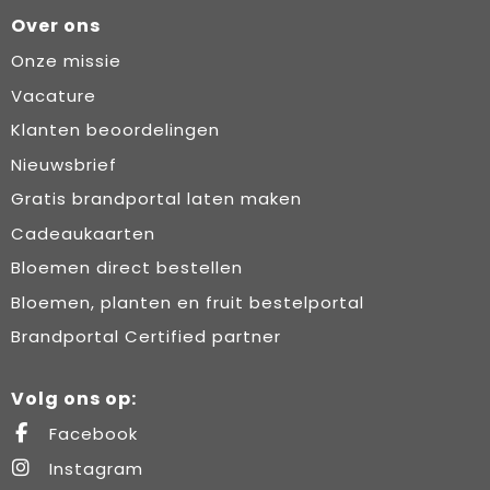
Over ons
Onze missie
Vacature
Klanten beoordelingen
Nieuwsbrief
Gratis brandportal laten maken
Cadeaukaarten
Bloemen direct bestellen
Bloemen, planten en fruit bestelportal
Brandportal Certified partner
Volg ons op:
Facebook
Instagram