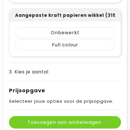
Aangepaste kraft papieren wikkel (315 x 25
Onbewerkt
Full colour
3. Kies je aantal
Prijsopgave
Selecteer jouw opties voor de prijsopgave.
Toevoegen aan winkelwagen