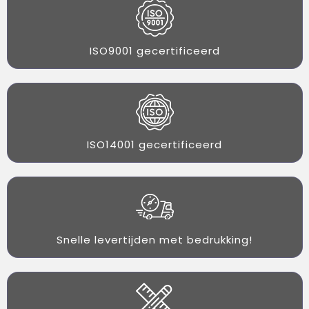
ISO9001 gecertificeerd
ISO14001 gecertificeerd
Snelle levertijden met bedrukking!