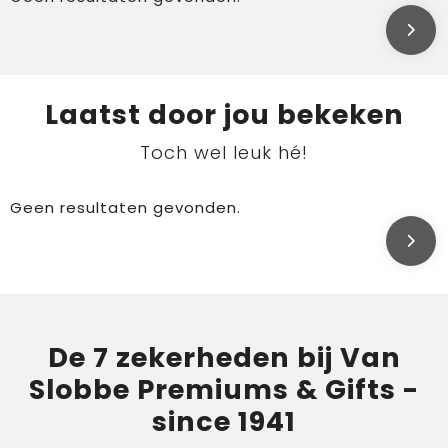
Laatst door jou bekeken
Toch wel leuk hé!
Geen resultaten gevonden.
De 7 zekerheden bij Van
Slobbe Premiums & Gifts -
since 1941