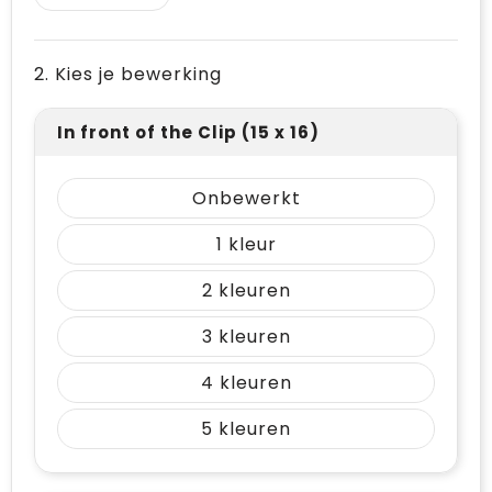
2. Kies je bewerking
In front of the Clip (15 x 16)
Onbewerkt
1
2
3
4
5