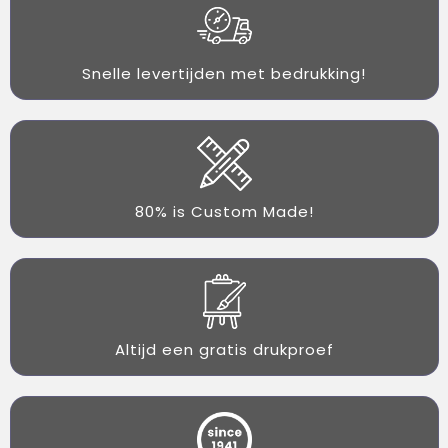
Snelle levertijden met bedrukking!
80% is Custom Made!
Altijd een gratis drukproef