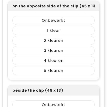
on the opposite side of the clip (45 x 13)
Onbewerkt
1
2
3
4
5
beside the clip (45 x 13)
Onbewerkt