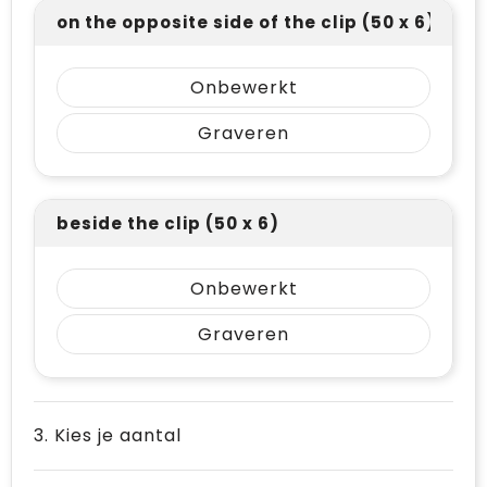
on the opposite side of the clip (50 x 6)
Onbewerkt
Graveren
beside the clip (50 x 6)
Onbewerkt
Graveren
3. Kies je aantal