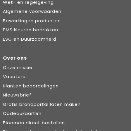
Wet- en regelgeving
Algemene voorwaarden
Bewerkingen producten
PMS kleuren bedrukken
ESG en Duurzaamheid
Over ons
Onze missie
Vacature
Klanten beoordelingen
Nieuwsbrief
Gratis brandportal laten maken
Cadeaukaarten
Bloemen direct bestellen