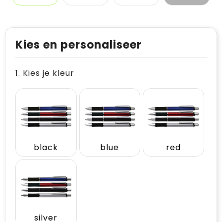
Kies en personaliseer
1. Kies je kleur
black
blue
red
silver