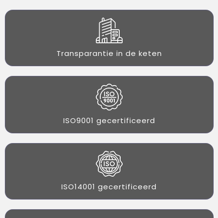
Transparantie in de keten
ISO9001 gecertificeerd
ISO14001 gecertificeerd