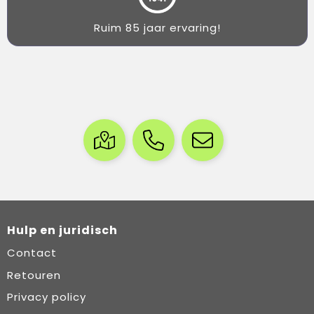
Ruim 85 jaar ervaring!
Hulp en juridisch
Contact
Retouren
Privacy policy