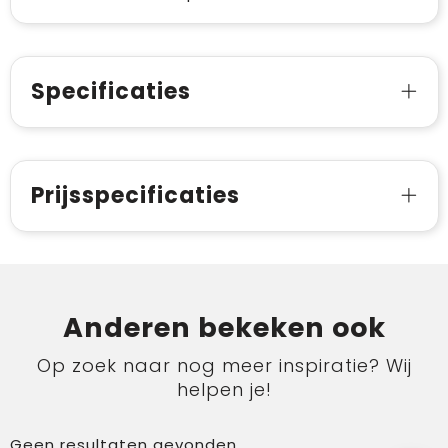
Specificaties
Prijsspecificaties
Anderen bekeken ook
Op zoek naar nog meer inspiratie? Wij
helpen je!
Geen resultaten gevonden.