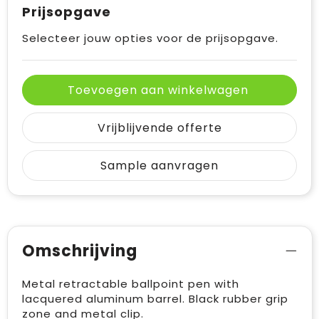
Prijsopgave
Selecteer jouw opties voor de prijsopgave.
Toevoegen aan winkelwagen
Vrijblijvende offerte
Sample aanvragen
Omschrijving
Metal retractable ballpoint pen with
lacquered aluminum barrel. Black rubber grip
zone and metal clip.