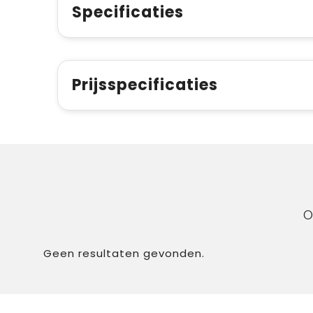
Specificaties
Prijsspecificaties
O
Geen resultaten gevonden.