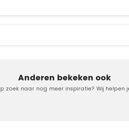
Anderen bekeken ook
p zoek naar nog meer inspiratie? Wij helpen j