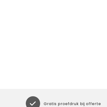
Gratis proefdruk bij offerte