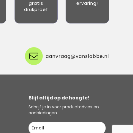
gratis
ervaring!
drukproef
aanvraag@vanslobbe.nl
Blijf altijd op de hoogte!
Schrijf je in voor productadvies en
aanbiedingen.