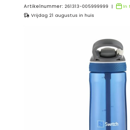
Artikelnummer:
261313-005999999
In
Vrijdag 21 augustus in huis