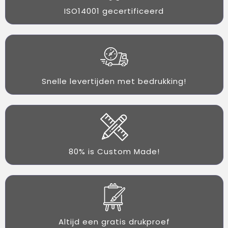
ISO14001 gecertificeerd
Snelle levertijden met bedrukking!
80% is Custom Made!
Altijd een gratis drukproef