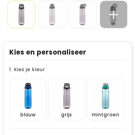
Kies en personaliseer
1. Kies je kleur
blauw
grijs
mintgroen