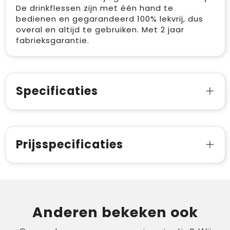
De drinkflessen zijn met één hand te
bedienen en gegarandeerd 100% lekvrij, dus
overal en altijd te gebruiken. Met 2 jaar
fabrieksgarantie.
Specificaties
Prijsspecificaties
Anderen bekeken ook