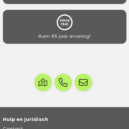
Ruim 85 jaar ervaring!
Hulp en juridisch
Contact