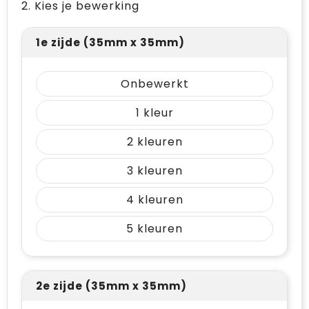
2. Kies je bewerking
1e zijde (35mm x 35mm)
Onbewerkt
1
2
3
4
5
2e zijde (35mm x 35mm)