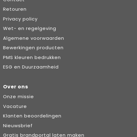
Retouren
Privacy policy
Wet- en regelgeving
Algemene voorwaarden
Bewerkingen producten
PMS kleuren bedrukken
ESG en Duurzaamheid
Over ons
Onze missie
Vacature
Klanten beoordelingen
Nieuwsbrief
Gratis brandportal laten maken