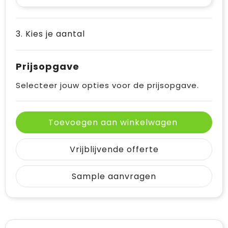
3. Kies je aantal
Prijsopgave
Selecteer jouw opties voor de prijsopgave.
Toevoegen aan winkelwagen
Vrijblijvende offerte
Sample aanvragen