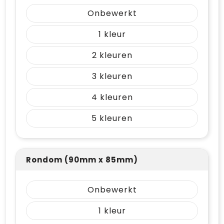
Onbewerkt
1
2
3
4
5
Rondom (90mm x 85mm)
Onbewerkt
1