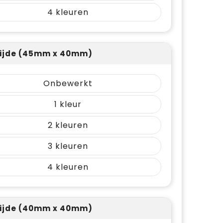
4
ijde (45mm x 40mm)
Onbewerkt
1
2
3
4
ijde (40mm x 40mm)