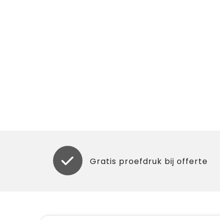
Gratis proefdruk bij offerte