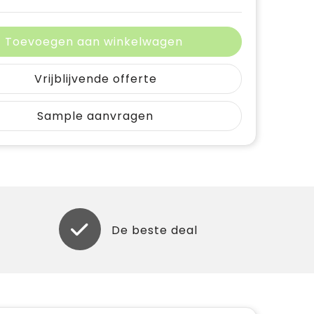
Toevoegen aan winkelwagen
Vrijblijvende offerte
Sample aanvragen
De beste deal