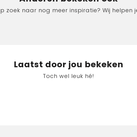
p zoek naar nog meer inspiratie? Wij helpen j
Laatst door jou bekeken
Toch wel leuk hé!