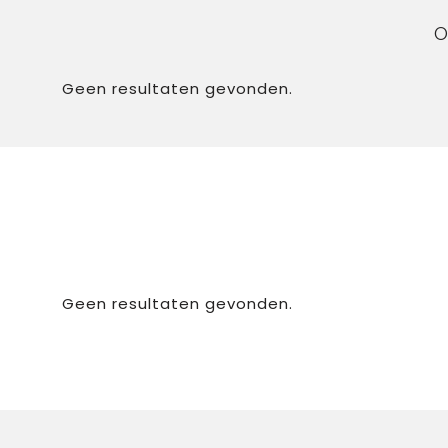
O
Geen resultaten gevonden.
Geen resultaten gevonden.