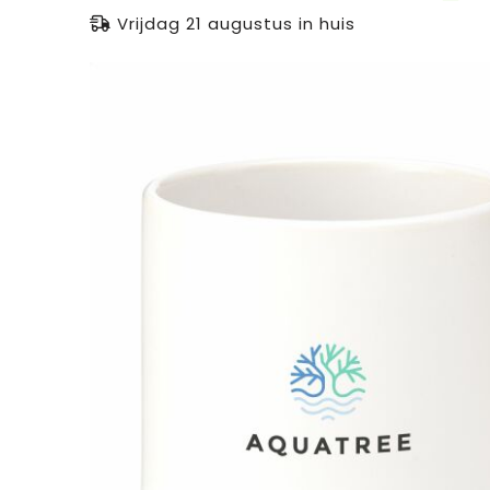
Vrijdag 21 augustus in huis