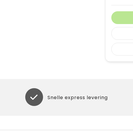
Snelle express levering