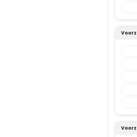
Voorz
Voorz