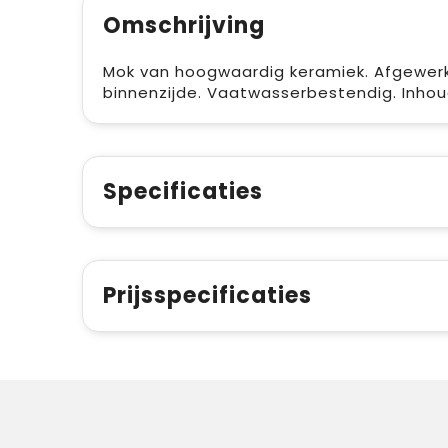
Omschrijving
Mok van hoogwaardig keramiek. Afgewerk
binnenzijde. Vaatwasserbestendig. Inhou
Specificaties
Prijsspecificaties