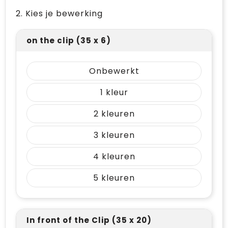
2. Kies je bewerking
on the clip (35 x 6)
Onbewerkt
1
2
3
4
5
In front of the Clip (35 x 20)