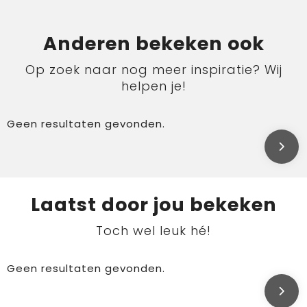
Anderen bekeken ook
Op zoek naar nog meer inspiratie? Wij
helpen je!
Geen resultaten gevonden.
Laatst door jou bekeken
Toch wel leuk hé!
Geen resultaten gevonden.