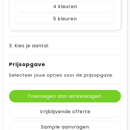
4
5
3. Kies je aantal
Prijsopgave
Selecteer jouw opties voor de prijsopgave.
Toevoegen aan winkelwagen
Vrijblijvende offerte
Sample aanvragen