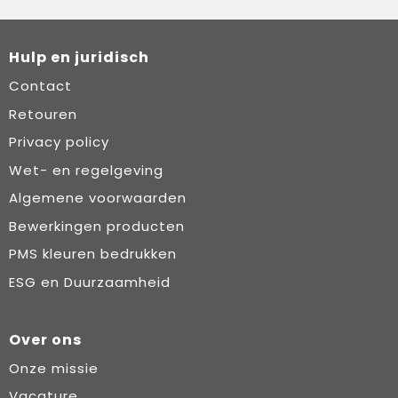
Hulp en juridisch
Contact
Retouren
Privacy policy
Wet- en regelgeving
Algemene voorwaarden
Bewerkingen producten
PMS kleuren bedrukken
ESG en Duurzaamheid
Over ons
Onze missie
Vacature