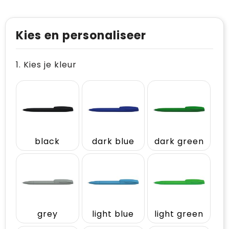
Kies en personaliseer
1. Kies je kleur
black
dark blue
dark green
grey
light blue
light green