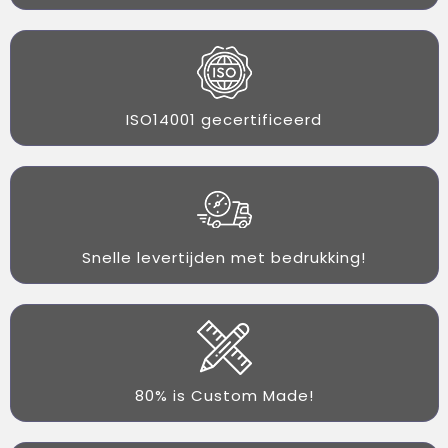
ISO14001 gecertificeerd
Snelle levertijden met bedrukking!
80% is Custom Made!