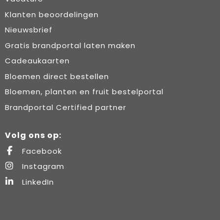
Klanten beoordelingen
Nieuwsbrief
Gratis brandportal laten maken
Cadeaukaarten
Bloemen direct bestellen
Bloemen, planten en fruit bestelportal
Brandportal Certified partner
Volg ons op:
Facebook
Instagram
LinkedIn