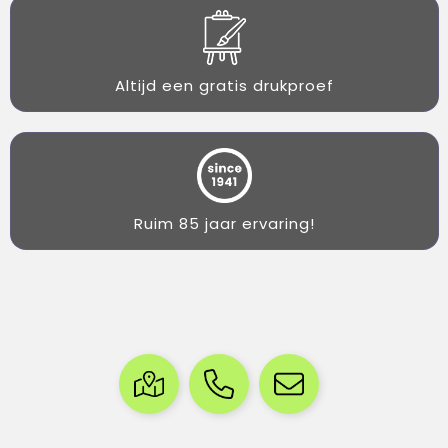
Altijd een gratis drukproef
Ruim 85 jaar ervaring!