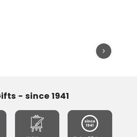
fts - since 1941