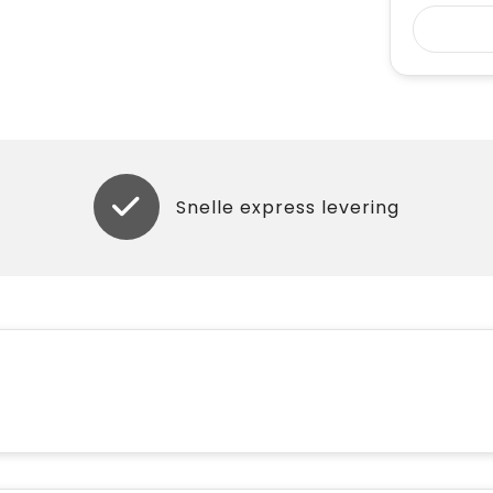
Snelle express levering