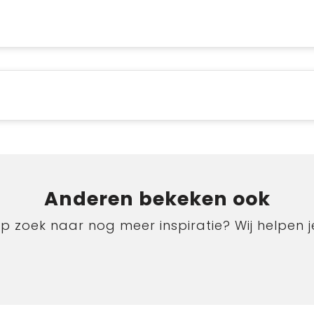
Anderen bekeken ook
p zoek naar nog meer inspiratie? Wij helpen j