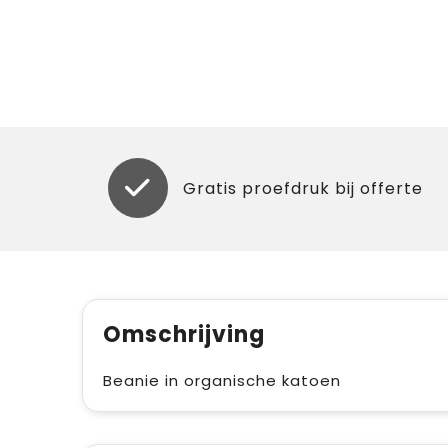
Gratis proefdruk bij offerte
Omschrijving
Beanie in organische katoen