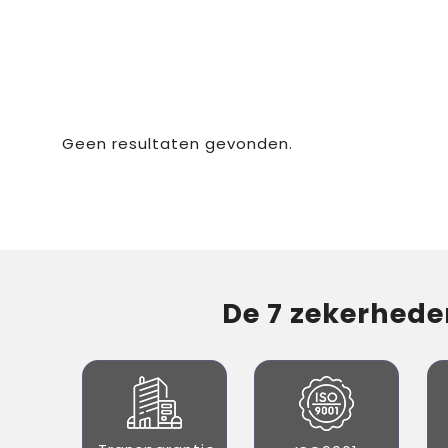
Geen resultaten gevonden.
De 7 zekerheden