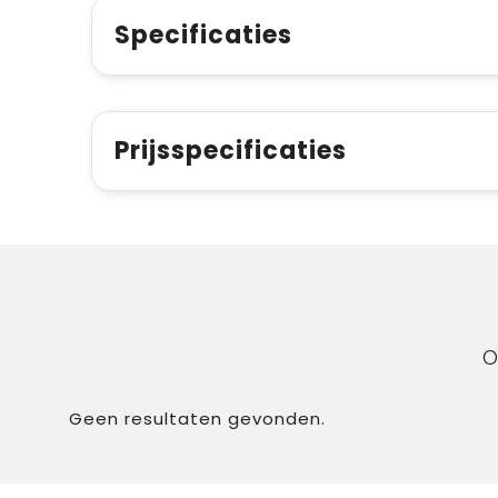
Specificaties
Prijsspecificaties
O
Geen resultaten gevonden.