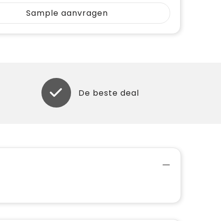
Sample aanvragen
De beste deal