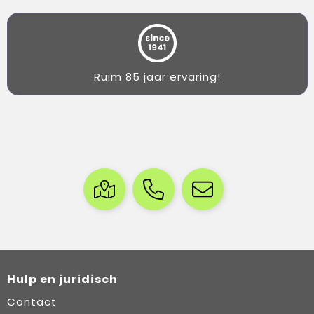
Ruim 85 jaar ervaring!
Hulp en juridisch
Contact