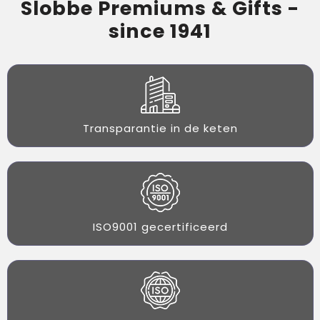
Slobbe Premiums & Gifts -
since 1941
Transparantie in de keten
ISO9001 gecertificeerd