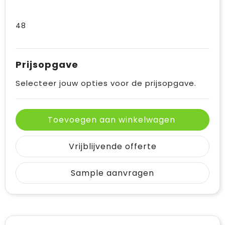
48
Prijsopgave
Selecteer jouw opties voor de prijsopgave.
Toevoegen aan winkelwagen
Vrijblijvende offerte
Sample aanvragen