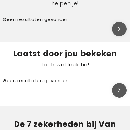
helpen je!
Geen resultaten gevonden.
Laatst door jou bekeken
Toch wel leuk hé!
Geen resultaten gevonden.
De 7 zekerheden bij Van