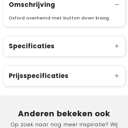
Omschrijving
Oxford overhemd met button down kraag.
Specificaties
Prijsspecificaties
Anderen bekeken ook
Op zoek naar nog meer inspiratie? Wij