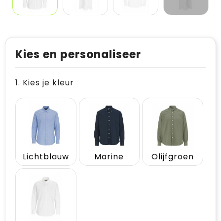
Kies en personaliseer
1. Kies je kleur
Lichtblauw
Marine
Olijfgroen