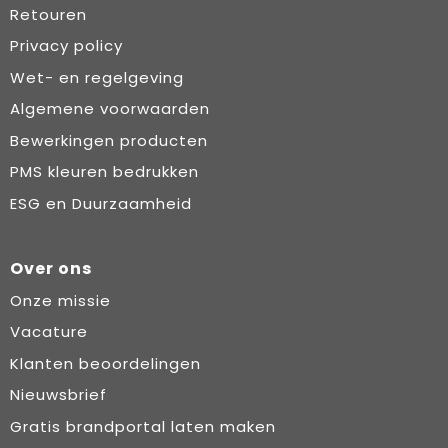
Retouren
Privacy policy
Wet- en regelgeving
Algemene voorwaarden
Bewerkingen producten
PMS kleuren bedrukken
ESG en Duurzaamheid
Over ons
Onze missie
Vacature
Klanten beoordelingen
Nieuwsbrief
Gratis brandportal laten maken