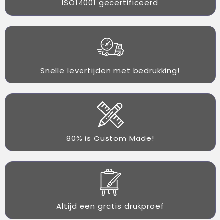
ISO14001 gecertificeerd
Snelle levertijden met bedrukking!
80% is Custom Made!
Altijd een gratis drukproef