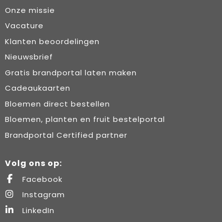
Onze missie
Vacature
Klanten beoordelingen
Nieuwsbrief
Gratis brandportal laten maken
Cadeaukaarten
Bloemen direct bestellen
Bloemen, planten en fruit bestelportal
Brandportal Certified partner
Volg ons op:
Facebook
Instagram
LinkedIn