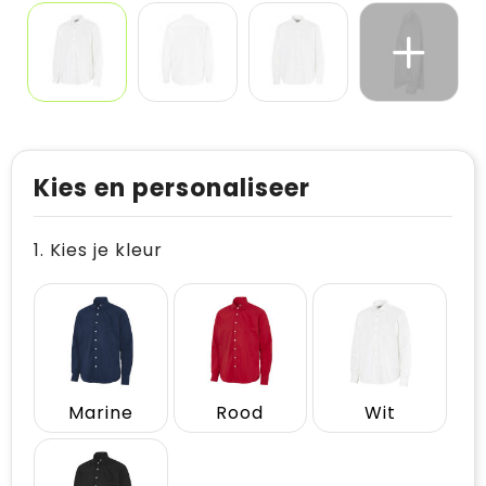
Kies en personaliseer
1. Kies je kleur
Marine
Rood
Wit