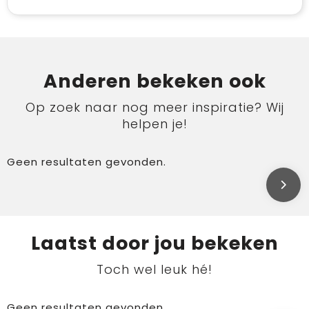
Anderen bekeken ook
Op zoek naar nog meer inspiratie? Wij
helpen je!
Geen resultaten gevonden.
Laatst door jou bekeken
Toch wel leuk hé!
Geen resultaten gevonden.