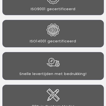
ISO9001 gecertificeerd
ISO14001 gecertificeerd
Snelle levertijden met bedrukking!