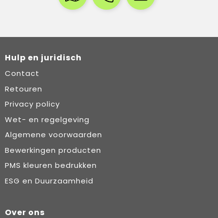
Hulp en juridisch
Contact
Retouren
Privacy policy
Wet- en regelgeving
Algemene voorwaarden
Bewerkingen producten
PMS kleuren bedrukken
ESG en Duurzaamheid
Over ons