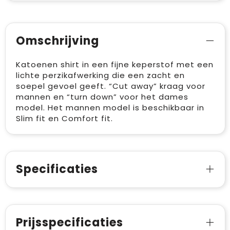
Omschrijving
Katoenen shirt in een fijne keperstof met een
lichte perzikafwerking die een zacht en
soepel gevoel geeft. “Cut away” kraag voor
mannen en “turn down” voor het dames
model. Het mannen model is beschikbaar in
Slim fit en Comfort fit.
Specificaties
Prijsspecificaties