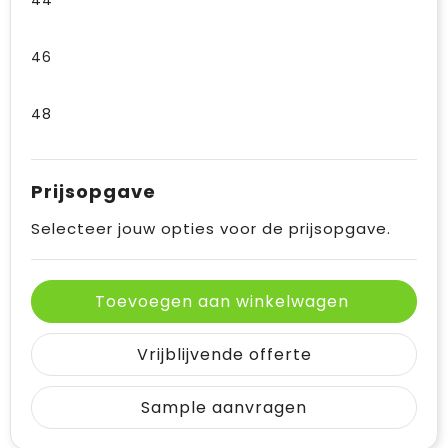
44
46
48
Prijsopgave
Selecteer jouw opties voor de prijsopgave.
Toevoegen aan winkelwagen
Vrijblijvende offerte
Sample aanvragen