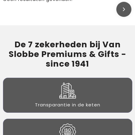
De 7 zekerheden bij Van
Slobbe Premiums & Gifts -
since 1941
Transparantie in de keten