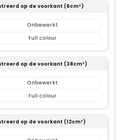
treerd op de voorkant (6cm²)
Onbewerkt
Full colour
treerd op de voorkant (38cm²)
Onbewerkt
Full colour
treerd op de voorkant (12cm²)