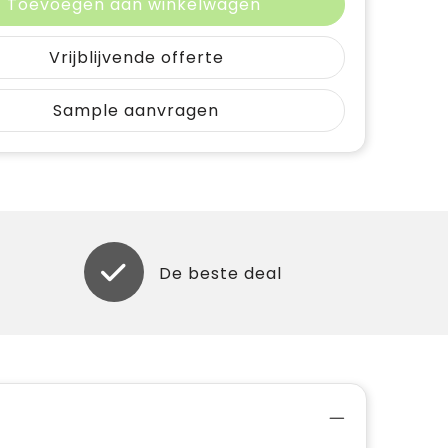
Toevoegen aan winkelwagen
Vrijblijvende offerte
Sample aanvragen
De beste deal