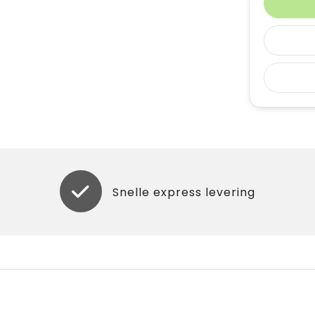
Snelle express levering