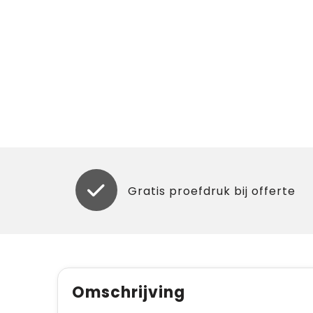
Gratis proefdruk bij offerte
Omschrijving