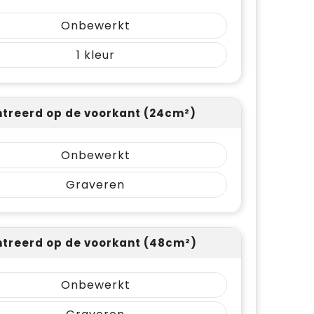
Onbewerkt
1
treerd op de voorkant (24cm²)
Onbewerkt
Graveren
treerd op de voorkant (48cm²)
Onbewerkt