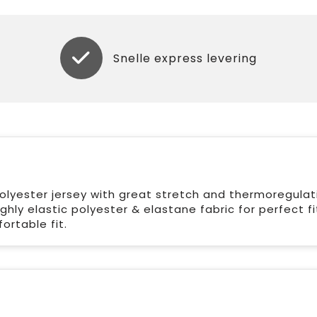
Snelle express levering
olyester jersey with great stretch and thermoregulati
hly elastic polyester & elastane fabric for perfect fi
ortable fit.