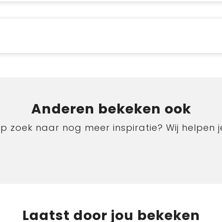
Anderen bekeken ook
p zoek naar nog meer inspiratie? Wij helpen j
Laatst door jou bekeken