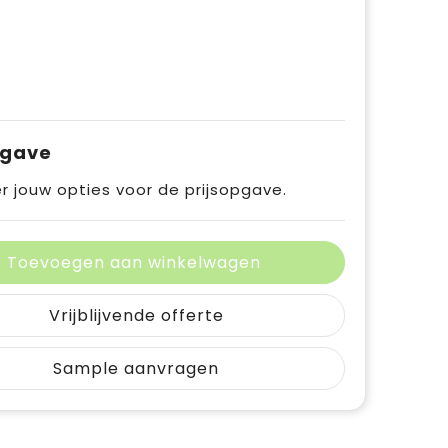
pgave
r jouw opties voor de prijsopgave.
Toevoegen aan winkelwagen
Vrijblijvende offerte
Sample aanvragen