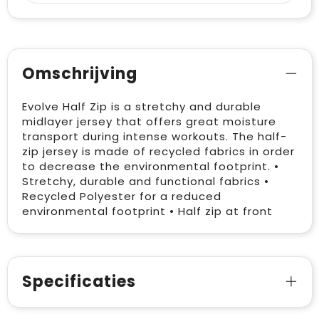
Omschrijving
Evolve Half Zip is a stretchy and durable
midlayer jersey that offers great moisture
transport during intense workouts. The half-
zip jersey is made of recycled fabrics in order
to decrease the environmental footprint. •
Stretchy, durable and functional fabrics •
Recycled Polyester for a reduced
environmental footprint • Half zip at front
Specificaties