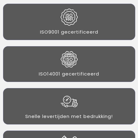
ISO9001 gecertificeerd
ISO14001 gecertificeerd
Snelle levertijden met bedrukking!