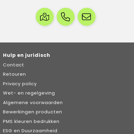
Hulp en juridisch
Contact
Retouren
Privacy policy
Wet- en regelgeving
Algemene voorwaarden
Bewerkingen producten
PMS kleuren bedrukken
ESG en Duurzaamheid