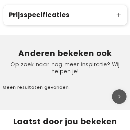
Prijsspecificaties
Anderen bekeken ook
Op zoek naar nog meer inspiratie? Wij
helpen je!
Geen resultaten gevonden.
Laatst door jou bekeken