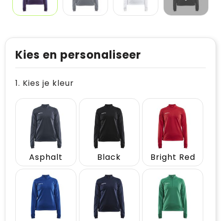
Kies en personaliseer
1. Kies je kleur
Asphalt
Black
Bright Red