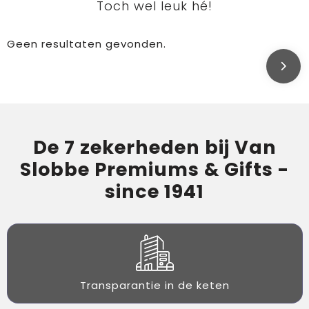
Toch wel leuk hé!
Geen resultaten gevonden.
De 7 zekerheden bij Van
Slobbe Premiums & Gifts -
since 1941
Transparantie in de keten