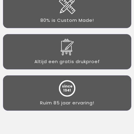
80% is Custom Made!
Altijd een gratis drukproef
Ruim 85 jaar ervaring!