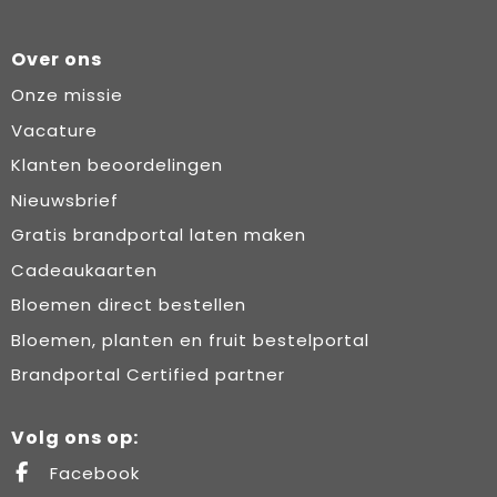
Over ons
Onze missie
Vacature
Klanten beoordelingen
Nieuwsbrief
Gratis brandportal laten maken
Cadeaukaarten
Bloemen direct bestellen
Bloemen, planten en fruit bestelportal
Brandportal Certified partner
Volg ons op:
Facebook