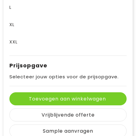
L
XL
XXL
Prijsopgave
Selecteer jouw opties voor de prijsopgave.
Toevoegen aan winkelwagen
Vrijblijvende offerte
Sample aanvragen