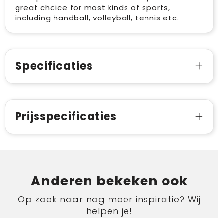
great choice for most kinds of sports,
including handball, volleyball, tennis etc.
Specificaties
Prijsspecificaties
Anderen bekeken ook
Op zoek naar nog meer inspiratie? Wij
helpen je!