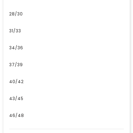
28/30
31/33
34/36
37/39
40/42
43/45
46/48