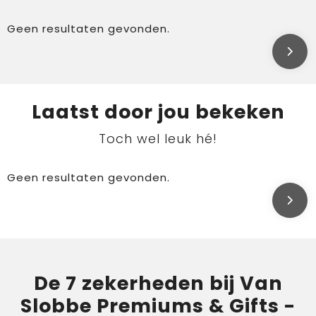
Geen resultaten gevonden.
Laatst door jou bekeken
Toch wel leuk hé!
Geen resultaten gevonden.
De 7 zekerheden bij Van
Slobbe Premiums & Gifts -