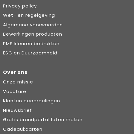
Privacy policy
Wet- en regelgeving
Algemene voorwaarden
Bewerkingen producten
PMS kleuren bedrukken
ESG en Duurzaamheid
Over ons
Onze missie
Vacature
Klanten beoordelingen
Nieuwsbrief
Gratis brandportal laten maken
Cadeaukaarten