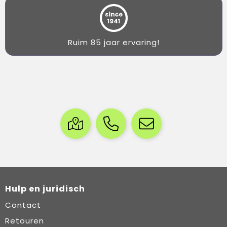
Ruim 85 jaar ervaring!
Hulp en juridisch
Contact
Retouren