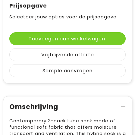
Prijsopgave
Selecteer jouw opties voor de prijsopgave.
Toevoegen aan winkelwagen
Vrijblijvende offerte
Sample aanvragen
Omschrijving
Contemporary 3-pack tube sock made of
functional soft fabric that offers moisture
transport and ventilation. This hybrid sock is a