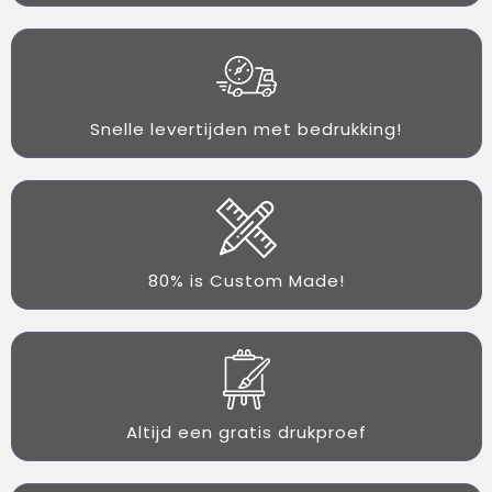
Snelle levertijden met bedrukking!
80% is Custom Made!
Altijd een gratis drukproef