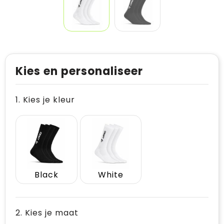
Kies en personaliseer
1. Kies je kleur
Black
White
2. Kies je maat