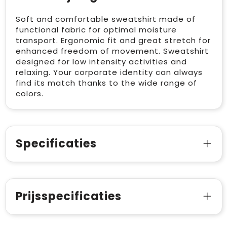
Soft and comfortable sweatshirt made of
functional fabric for optimal moisture
transport. Ergonomic fit and great stretch for
enhanced freedom of movement. Sweatshirt
designed for low intensity activities and
relaxing. Your corporate identity can always
find its match thanks to the wide range of
colors.
Specificaties
Prijsspecificaties