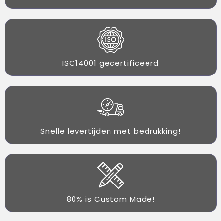
ISO14001 gecertificeerd
Snelle levertijden met bedrukking!
80% is Custom Made!