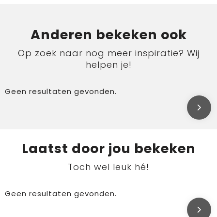
Anderen bekeken ook
Op zoek naar nog meer inspiratie? Wij
helpen je!
Geen resultaten gevonden.
Laatst door jou bekeken
Toch wel leuk hé!
Geen resultaten gevonden.