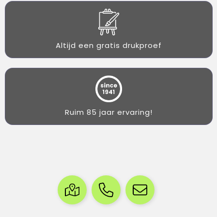
Altijd een gratis drukproef
Ruim 85 jaar ervaring!