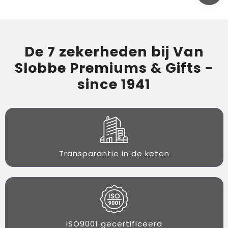
De 7 zekerheden bij Van
Slobbe Premiums & Gifts -
since 1941
Transparantie in de keten
ISO9001 gecertificeerd