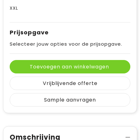
XXL
Prijsopgave
Selecteer jouw opties voor de prijsopgave.
Toevoegen aan winkelwagen
Vrijblijvende offerte
Sample aanvragen
Omschrijving