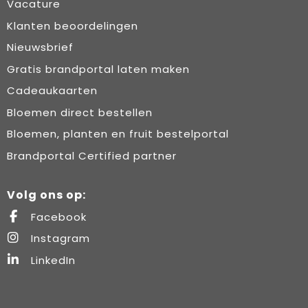
Vacature
Klanten beoordelingen
Nieuwsbrief
Gratis brandportal laten maken
Cadeaukaarten
Bloemen direct bestellen
Bloemen, planten en fruit bestelportal
Brandportal Certified partner
Volg ons op:
Facebook
Instagram
LinkedIn