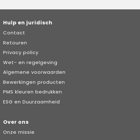
Hulp en juridisch
Contact
Retouren
Privacy policy
Wet- en regelgeving
Algemene voorwaarden
Bewerkingen producten
PMS kleuren bedrukken
ESG en Duurzaamheid
Over ons
Onze missie