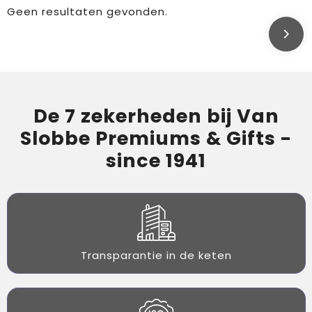
Geen resultaten gevonden.
De 7 zekerheden bij Van
Slobbe Premiums & Gifts -
since 1941
Transparantie in de keten