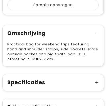
Sample aanvragen
Omschrijving
Practical bag for weekend trips featuring
hand and shoulder straps, side pockets, large
outside pocket and big Craft logo. 45 L.
Afmeting: 53x30x32 cm.
Specificaties