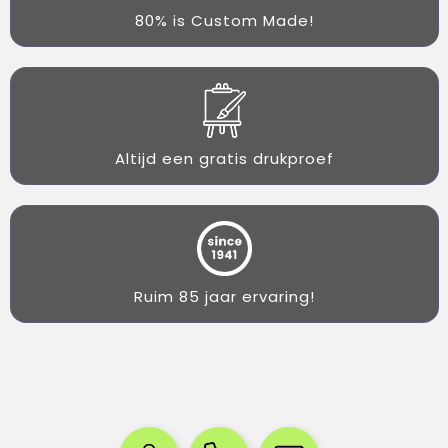
80% is Custom Made!
Altijd een gratis drukproef
Ruim 85 jaar ervaring!