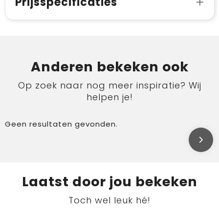
Prijsspecificaties
Anderen bekeken ook
Op zoek naar nog meer inspiratie? Wij
helpen je!
Geen resultaten gevonden.
Laatst door jou bekeken
Toch wel leuk hé!