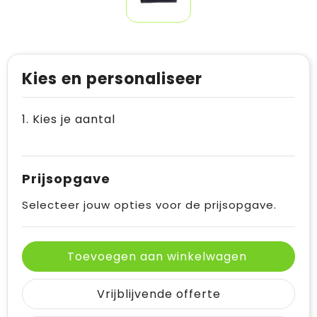
Kies en personaliseer
1. Kies je aantal
Prijsopgave
Selecteer jouw opties voor de prijsopgave.
Toevoegen aan winkelwagen
Vrijblijvende offerte