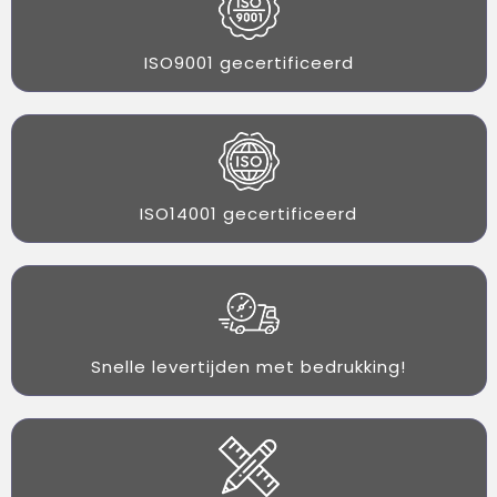
ISO9001 gecertificeerd
ISO14001 gecertificeerd
Snelle levertijden met bedrukking!