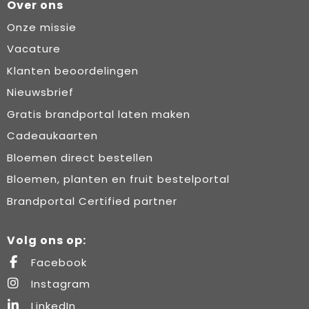
Over ons
Onze missie
Vacature
Klanten beoordelingen
Nieuwsbrief
Gratis brandportal laten maken
Cadeaukaarten
Bloemen direct bestellen
Bloemen, planten en fruit bestelportal
Brandportal Certified partner
Volg ons op:
Facebook
Instagram
LinkedIn