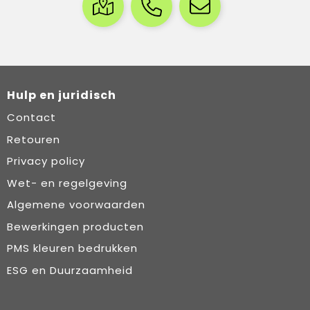
Hulp en juridisch
Contact
Retouren
Privacy policy
Wet- en regelgeving
Algemene voorwaarden
Bewerkingen producten
PMS kleuren bedrukken
ESG en Duurzaamheid