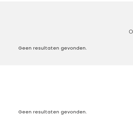
O
Geen resultaten gevonden.
Geen resultaten gevonden.