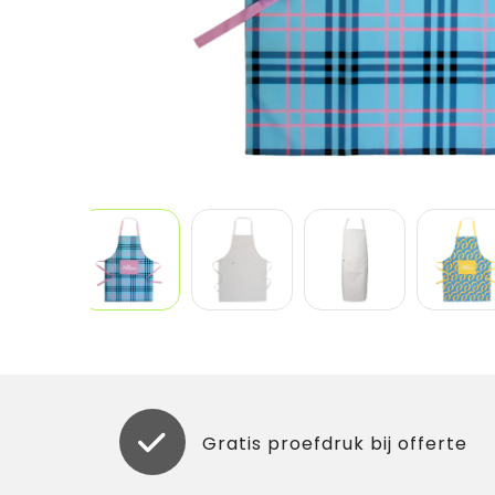
Gratis proefdruk bij offerte