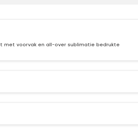
 met voorvak en all-over sublimatie bedrukte