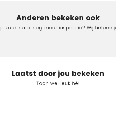
Anderen bekeken ook
p zoek naar nog meer inspiratie? Wij helpen j
Laatst door jou bekeken
Toch wel leuk hé!