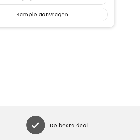
Sample aanvragen
De beste deal