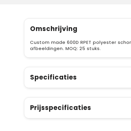
Omschrijving
Custom made 600D RPET polyester schort
afbeeldingen. MOQ: 25 stuks.
Specificaties
Prijsspecificaties