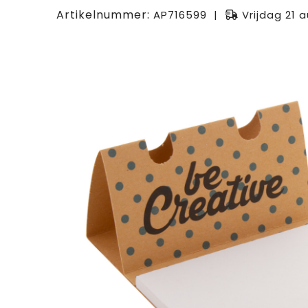
Artikelnummer:
AP716599
Vrijdag 21 