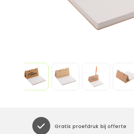
Gratis proefdruk bij offerte