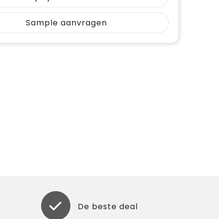
Sample aanvragen
De beste deal