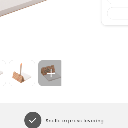
Snelle express levering