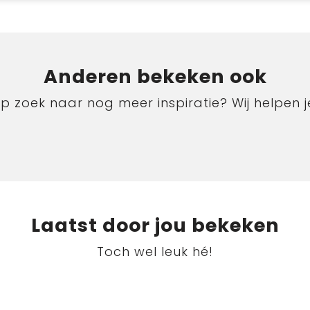
Anderen bekeken ook
p zoek naar nog meer inspiratie? Wij helpen j
Laatst door jou bekeken
Toch wel leuk hé!