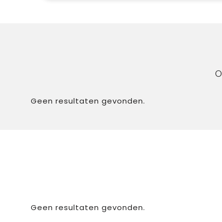
O
Geen resultaten gevonden.
Geen resultaten gevonden.