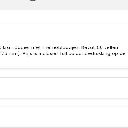
kraftpapier met memoblaadjes. Bevat 50 vellen
5 mm). Prijs is inclusief full colour bedrukking op de