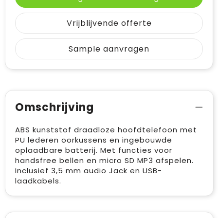
Vrijblijvende offerte
Sample aanvragen
Omschrijving
ABS kunststof draadloze hoofdtelefoon met
PU lederen oorkussens en ingebouwde
oplaadbare batterij. Met functies voor
handsfree bellen en micro SD MP3 afspelen.
Inclusief 3,5 mm audio Jack en USB-
laadkabels.