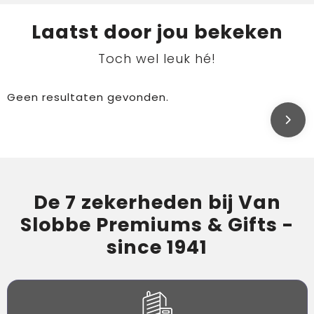
Laatst door jou bekeken
Toch wel leuk hé!
Geen resultaten gevonden.
De 7 zekerheden bij Van
Slobbe Premiums & Gifts -
since 1941