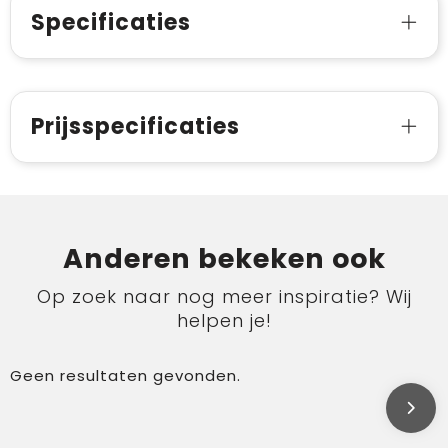
Specificaties
Prijsspecificaties
Anderen bekeken ook
Op zoek naar nog meer inspiratie? Wij
helpen je!
Geen resultaten gevonden.