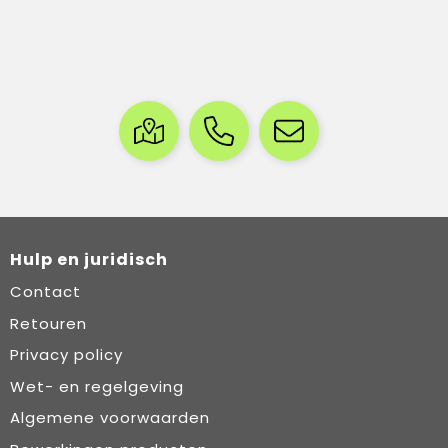
Hulp en juridisch
Contact
Retouren
Privacy policy
Wet- en regelgeving
Algemene voorwaarden