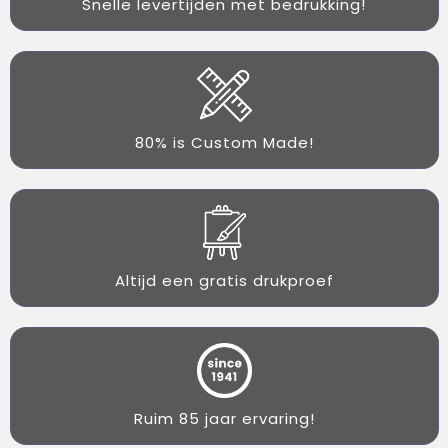
Snelle levertijden met bedrukking!
80% is Custom Made!
Altijd een gratis drukproef
Ruim 85 jaar ervaring!