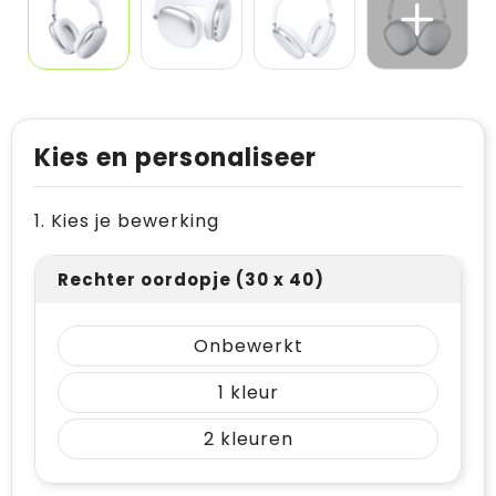
Kies en personaliseer
1. Kies je bewerking
Rechter oordopje (30 x 40)
Onbewerkt
1
2