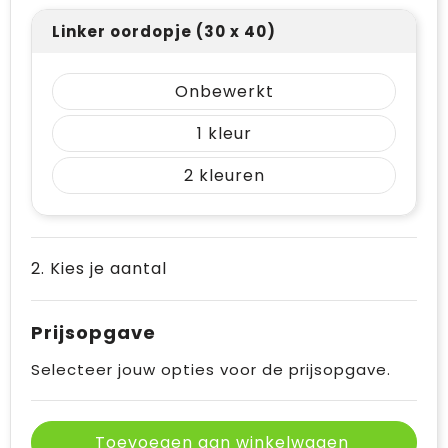
Linker oordopje (30 x 40)
Onbewerkt
1
2
2. Kies je aantal
Prijsopgave
Selecteer jouw opties voor de prijsopgave.
Toevoegen aan winkelwagen